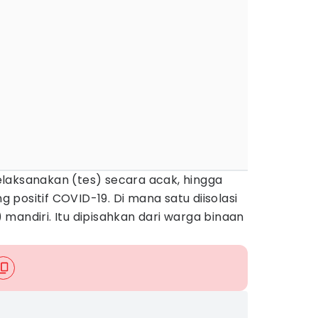
laksanakan (tes) secara acak, hingga
positif COVID-19. Di mana satu diisolasi
i) mandiri. Itu dipisahkan dari warga binaan