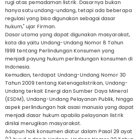
rugi atas pemadaman listrik. Dasarnya bukan
hanya satu undang-undang, tetapi ada beberapa
regulasi yang bisa digunakan sebagai dasar
hukum," ujar Firman.
Dasar utama yang dapat digunakan masyarakat,
kata dia yaitu Undang-Undang Nomor 8 Tahun
1999 tentang Perlindungan Konsumen yang
menjadi payung hukum perlindungan konsumen di
Indonesia.
Kemudian, terdapat Undang-Undang Nomor 30
Tahun 2009 tentang Ketenagalistrikan, Undang-
Undang terkait Energi dan Sumber Daya Mineral
(ESDM), Undang-Undang Pelayanan Publik, hingga
aspek perlindungan hak asasi manusia yang dapat
menjadi dasar hukum apabila pelayanan listrik
dinilai merugikan masyarakat.
Adapun hak konsumen diatur dalam Pasal 29 ayat