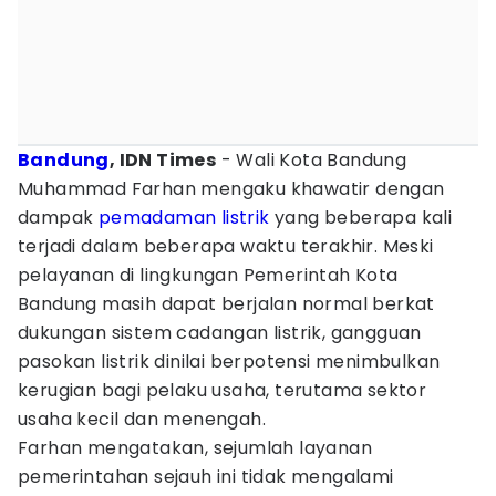
Bandung
, IDN Times
- Wali Kota Bandung
Muhammad Farhan mengaku khawatir dengan
dampak
pemadaman listrik
yang beberapa kali
terjadi dalam beberapa waktu terakhir. Meski
pelayanan di lingkungan Pemerintah Kota
Bandung masih dapat berjalan normal berkat
dukungan sistem cadangan listrik, gangguan
pasokan listrik dinilai berpotensi menimbulkan
kerugian bagi pelaku usaha, terutama sektor
usaha kecil dan menengah.
Farhan mengatakan, sejumlah layanan
pemerintahan sejauh ini tidak mengalami