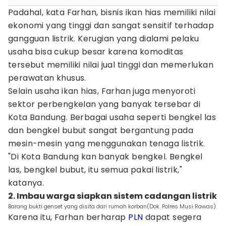
Padahal, kata Farhan, bisnis ikan hias memiliki nilai
ekonomi yang tinggi dan sangat sensitif terhadap
gangguan listrik. Kerugian yang dialami pelaku
usaha bisa cukup besar karena komoditas
tersebut memiliki nilai jual tinggi dan memerlukan
perawatan khusus.
Selain usaha ikan hias, Farhan juga menyoroti
sektor perbengkelan yang banyak tersebar di
Kota Bandung. Berbagai usaha seperti bengkel las
dan bengkel bubut sangat bergantung pada
mesin-mesin yang menggunakan tenaga listrik.
"Di Kota Bandung kan banyak bengkel. Bengkel
las, bengkel bubut, itu semua pakai listrik,"
katanya.
2. Imbau warga siapkan sistem cadangan listrik
Barang bukti genset yang disita dari rumah korban(Dok. Polres Musi Rawas)
Karena itu, Farhan berharap
PLN
dapat segera