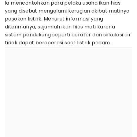
Ia mencontohkan para pelaku usaha ikan hias
yang disebut mengalami kerugian akibat matinya
pasokan listrik. Menurut informasi yang
diterimanya, sejumlah ikan hias mati karena
sistem pendukung seperti aerator dan sirkulasi air
tidak dapat beroperasi saat listrik padam.