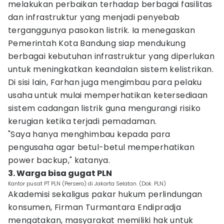
melakukan perbaikan terhadap berbagai fasilitas
dan infrastruktur yang menjadi penyebab
terganggunya pasokan listrik. Ia menegaskan
Pemerintah Kota Bandung siap mendukung
berbagai kebutuhan infrastruktur yang diperlukan
untuk meningkatkan keandalan sistem kelistrikan.
Di sisi lain, Farhan juga mengimbau para pelaku
usaha untuk mulai memperhatikan ketersediaan
sistem cadangan listrik guna mengurangi risiko
kerugian ketika terjadi pemadaman.
"Saya hanya menghimbau kepada para
pengusaha agar betul-betul memperhatikan
power backup," katanya.
3. Warga bisa gugat PLN
Kantor pusat PT PLN (Persero) di Jakarta Selatan. (Dok. PLN)
Akademisi sekaligus pakar hukum perlindungan
konsumen, Firman Turmantara Endipradja
mengatakan, masyarakat memiliki hak untuk