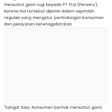
menuntut ganti rugi kepada PT PLN (Persero),
karena hal tersebut dijamin dalam sejumlah
regulasi yang mengatur perlindungan konsumen
dan pelayanan ketenagalistrikan.
"Sangat bisa. Konsumen berhak menuntut ganti