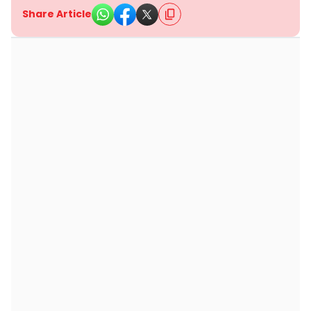
Share Article