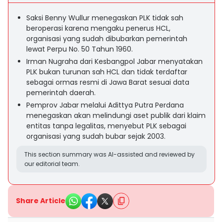
Saksi Benny Wullur menegaskan PLK tidak sah
beroperasi karena mengaku penerus HCL,
organisasi yang sudah dibubarkan pemerintah
lewat Perpu No. 50 Tahun 1960.
Irman Nugraha dari Kesbangpol Jabar menyatakan
PLK bukan turunan sah HCL dan tidak terdaftar
sebagai ormas resmi di Jawa Barat sesuai data
pemerintah daerah.
Pemprov Jabar melalui Adittya Putra Perdana
menegaskan akan melindungi aset publik dari klaim
entitas tanpa legalitas, menyebut PLK sebagai
organisasi yang sudah bubar sejak 2003.
This section summary was AI-assisted and reviewed by
our editorial team.
Share Article