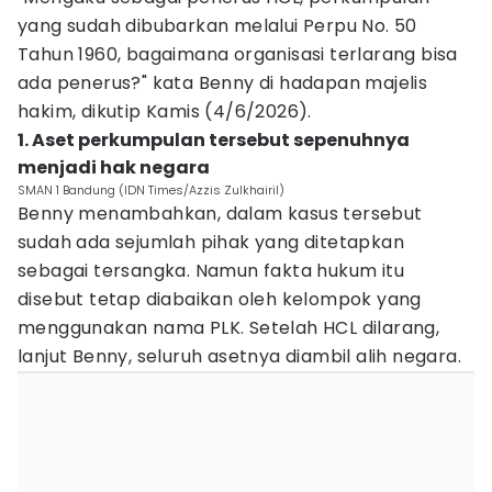
yang sudah dibubarkan melalui Perpu No. 50
Tahun 1960, bagaimana organisasi terlarang bisa
ada penerus?" kata Benny di hadapan majelis
hakim, dikutip Kamis (4/6/2026).
1. Aset perkumpulan tersebut sepenuhnya
menjadi hak negara
SMAN 1 Bandung (IDN Times/Azzis Zulkhairil)
Benny menambahkan, dalam kasus tersebut
sudah ada sejumlah pihak yang ditetapkan
sebagai tersangka. Namun fakta hukum itu
disebut tetap diabaikan oleh kelompok yang
menggunakan nama PLK. Setelah HCL dilarang,
lanjut Benny, seluruh asetnya diambil alih negara.