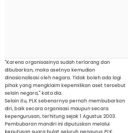
"Karena organisasinya sudah terlarang dan
dibubarkan, maka asetnya kemudian
dinasionalisasi oleh negara. Tidak boleh ada lagi
pihak yang mengklaim kepemilikan aset tersebut
selain negara," kata dia.
Selain itu, PLK sebenarnya pernah membubarkan
diri, baik secara organisasi maupun secara
kepengurusan, terhitung sejak 1 Agustus 2003.
Pembubaran mandiri ini diputuskan melalui
keputusan suara bulat seluruh pengurus PLK.