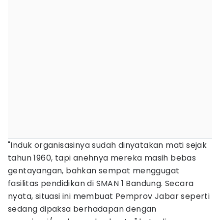
"Induk organisasinya sudah dinyatakan mati sejak
tahun 1960, tapi anehnya mereka masih bebas
gentayangan, bahkan sempat menggugat
fasilitas pendidikan di SMAN 1 Bandung. Secara
nyata, situasi ini membuat Pemprov Jabar seperti
sedang dipaksa berhadapan dengan