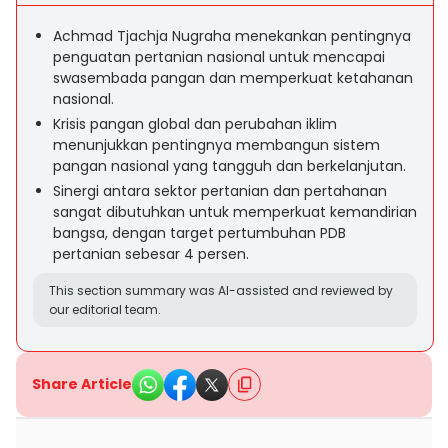
Achmad Tjachja Nugraha menekankan pentingnya
penguatan pertanian nasional untuk mencapai
swasembada pangan dan memperkuat ketahanan
nasional.
Krisis pangan global dan perubahan iklim
menunjukkan pentingnya membangun sistem
pangan nasional yang tangguh dan berkelanjutan.
Sinergi antara sektor pertanian dan pertahanan
sangat dibutuhkan untuk memperkuat kemandirian
bangsa, dengan target pertumbuhan PDB
pertanian sebesar 4 persen.
This section summary was AI-assisted and reviewed by
our editorial team.
Share Article