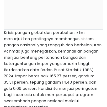
Krisis pangan global dan perubahan iklim
menunjukkan pentingnya membangun sistem
pangan nasional yang tangguh dan berkelanjutan.
Achmad juga menegaskan, kemandirian pangan
menjadi benteng pertahanan bangsa dari
ketergantungan impor yang semakin tinggi.
Berdasarkan data Badan Pusat Statistik (BPS)
2024, impor beras naik 165,27 persen, gandum
35,31 persen, tepung gandum 14,43 persen, dan
gula 0,66 persen. Kondisi itu menjadi peringatan
bagi Indonesia untuk mempercepat program
swasembada pangan nasional melalui