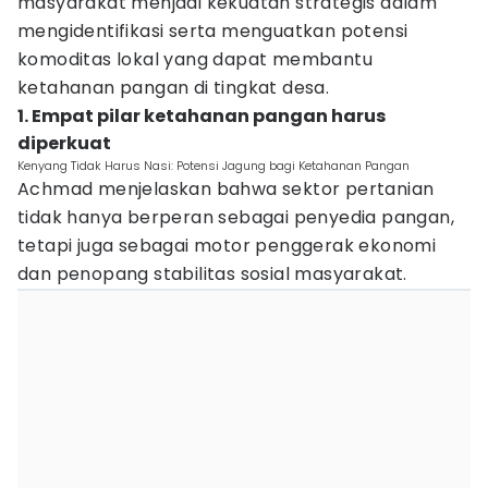
masyarakat menjadi kekuatan strategis dalam
mengidentifikasi serta menguatkan potensi
komoditas lokal yang dapat membantu
ketahanan pangan di tingkat desa.
1. Empat pilar ketahanan pangan harus
diperkuat
Kenyang Tidak Harus Nasi: Potensi Jagung bagi Ketahanan Pangan
Achmad menjelaskan bahwa sektor pertanian
tidak hanya berperan sebagai penyedia pangan,
tetapi juga sebagai motor penggerak ekonomi
dan penopang stabilitas sosial masyarakat.