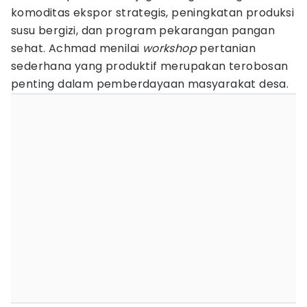
komoditas ekspor strategis, peningkatan produksi
susu bergizi, dan program pekarangan pangan
sehat. Achmad menilai
workshop
pertanian
sederhana yang produktif merupakan terobosan
penting dalam pemberdayaan masyarakat desa.