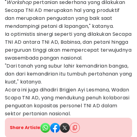
"
Workshop
pertanian sederhana yang dilakukan
Secapa TNI AD merupakan hal yang produktif
dan merupakan penguatan yang baik saat
mendampingi petani di lapangan," katanya.
Ia optimistis sinergi seperti yang dilakukan Secapa
TNI AD antara TNI AD, Babinsa, dan petani hingga
perguruan tinggi akan mempercepat terwujudnya
swasembada pangan nasional.
"Dari tanah yang subur lahir kemandirian bangsa,
dan dari kemandirian itu tumbuh pertahanan yang
kuat," katanya.
Acara ini juga dihadiri Brigjen Ayi Lesmana, Wadan
Scapa TNI AD, yang mendukung penuh kolaborasi
penguatan kapasitas personel TNI AD dalam
sektor pertanian nasional.
Share Article