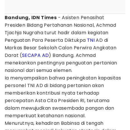
Bandung, IDN Times
- Asisten Penasihat
Presiden Bidang Pertahanan Nasional, Achmad
Tjachja Nugraha turut hadir dalam kegiatan
Penguatan Para Peserta Diktukpa
TNI
AD di
Markas Besar Sekolah Calon Perwira Angkatan
Darat (
SECAPA AD
) Bandung. Achmad
menekankan pentingnya penguatan pertanian
nasional dari semua elemen.
Ia menyampaikan bahwa peningkatan kapasitas
personel TNI AD di bidang pertanian akan
memberikan kontribusi nyata terhadap
percepatan Asta Cita Presiden RI, terutama
dalam mewujudkan swasembada pangan dan
memperkuat ketahanan nasional.
Menurutnya, kehadiran Babinsa di tengah