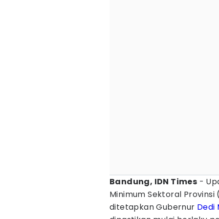
Bandung, IDN Times
- Upa
Minimum Sektoral Provinsi
ditetapkan Gubernur
Dedi 