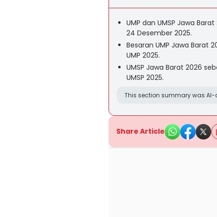
UMP dan UMSP Jawa Barat 
24 Desember 2025.
Besaran UMP Jawa Barat 202
UMP 2025.
UMSP Jawa Barat 2026 sebes
UMSP 2025.
This section summary was AI-a
Share Article