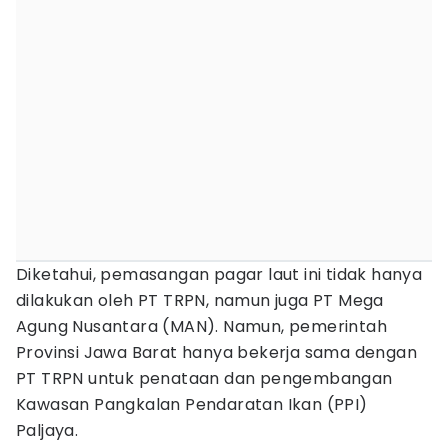
Diketahui, pemasangan pagar laut ini tidak hanya
dilakukan oleh PT TRPN, namun juga PT Mega
Agung Nusantara (MAN). Namun, pemerintah
Provinsi Jawa Barat hanya bekerja sama dengan
PT TRPN untuk penataan dan pengembangan
Kawasan Pangkalan Pendaratan Ikan (PPI)
Paljaya.