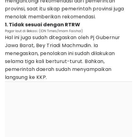
mengantongi rekomendasi dari pemerintah
provinsi, saat itu sikap pemerintah provinsi juga
menolak memberikan rekomendasi.
1. Tidak sesuai dengan RTRW
Pagar laut di Bekasi. (IDN Times/Imam Faishal)
Hal ini juga sudah ditegaskan oleh Pj Gubernur
Jawa Barat, Bey Triadi Machmudin. Ia
menegaskan, penolakan ini sudah dilakukan
selama tiga kali berturut-turut. Bahkan,
pemerintah daerah sudah menyampaikan
langsung ke KKP.