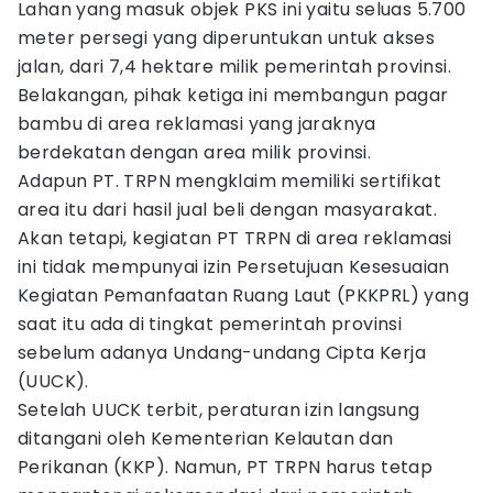
Lahan yang masuk objek PKS ini yaitu seluas 5.700
meter persegi yang diperuntukan untuk akses
jalan, dari 7,4 hektare milik pemerintah provinsi.
Belakangan, pihak ketiga ini membangun pagar
bambu di area reklamasi yang jaraknya
berdekatan dengan area milik provinsi.
Adapun PT. TRPN mengklaim memiliki sertifikat
area itu dari hasil jual beli dengan masyarakat.
Akan tetapi, kegiatan PT TRPN di area reklamasi
ini tidak mempunyai izin Persetujuan Kesesuaian
Kegiatan Pemanfaatan Ruang Laut (PKKPRL) yang
saat itu ada di tingkat pemerintah provinsi
sebelum adanya Undang-undang Cipta Kerja
(UUCK).
Setelah UUCK terbit, peraturan izin langsung
ditangani oleh Kementerian Kelautan dan
Perikanan (KKP). Namun, PT TRPN harus tetap