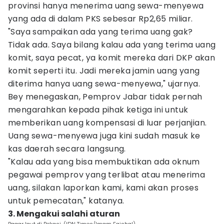
provinsi hanya menerima uang sewa-menyewa
yang ada di dalam PKS sebesar Rp2,65 miliar.
"Saya sampaikan ada yang terima uang gak?
Tidak ada. Saya bilang kalau ada yang terima uang
komit, saya pecat, ya komit mereka dari DKP akan
komit seperti itu. Jadi mereka jamin uang yang
diterima hanya uang sewa-menyewa," ujarnya.
Bey menegaskan, Pemprov Jabar tidak pernah
mengarahkan kepada pihak ketiga ini untuk
memberikan uang kompensasi di luar perjanjian.
Uang sewa-menyewa juga kini sudah masuk ke
kas daerah secara langsung.
"Kalau ada yang bisa membuktikan ada oknum
pegawai pemprov yang terlibat atau menerima
uang, silakan laporkan kami, kami akan proses
untuk pemecatan," katanya.
3. Mengakui salahi aturan