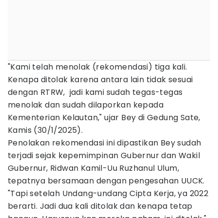
"Kami telah menolak (rekomendasi) tiga kali.
Kenapa ditolak karena antara lain tidak sesuai
dengan RTRW, jadi kami sudah tegas-tegas
menolak dan sudah dilaporkan kepada
Kementerian Kelautan," ujar Bey di Gedung Sate,
Kamis (30/1/2025).
Penolakan rekomendasi ini dipastikan Bey sudah
terjadi sejak kepemimpinan Gubernur dan Wakil
Gubernur, Ridwan Kamil-Uu Ruzhanul Ulum,
tepatnya bersamaan dengan pengesahan UUCK.
"Tapi setelah Undang-undang Cipta Kerja, ya 2022
berarti. Jadi dua kali ditolak dan kenapa tetap