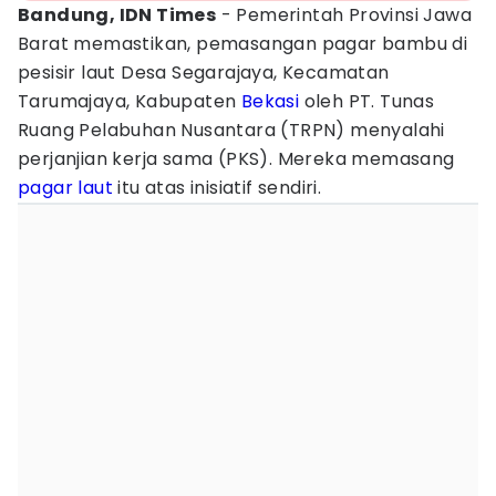
Bandung, IDN Times
- Pemerintah Provinsi Jawa
Barat memastikan, pemasangan pagar bambu di
pesisir laut Desa Segarajaya, Kecamatan
Tarumajaya, Kabupaten
Bekasi
oleh PT. Tunas
Ruang Pelabuhan Nusantara (TRPN) menyalahi
perjanjian kerja sama (PKS). Mereka memasang
pagar laut
itu atas inisiatif sendiri.