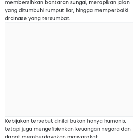
membersihkan bantaran sungai, merapikan jalan
yang ditumbuhi rumput liar, hingga memperbaiki
drainase yang tersumbat.
Kebijakan tersebut dinilai bukan hanya humanis,
tetapi juga mengefisienkan keuangan negara dan
dapat memberdayakan masyarakat.