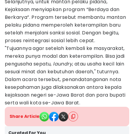
Selanjutnya, untuk mantan pelaku pidana,
Kejaksaan menyiapkan program “Berdaya dan
Berkarya”. Program tersebut membantu mantan
pelaku pidana memperoleh keterampilan baru
setelah menjalani sanksi sosial. Dengan begitu,
proses reintegrasi sosial lebih cepat.
"Tujuannya agar setelah kembali ke masyarakat,
mereka punya modal dan keterampilan. Bisa jadi
pengusaha sepatu,
laundry
, atau usaha kecil lain
sesuai minat dan kebutuhan daerah," tuturnya.
Dalam acara tersebut, penandatanganan nota
kesepahaman juga dilaksanakan antara kepala
kejaksaan negeri se-Jawa Barat dan para bupati
serta wali kota se-Jawa Barat.
Share Article
Curated For You