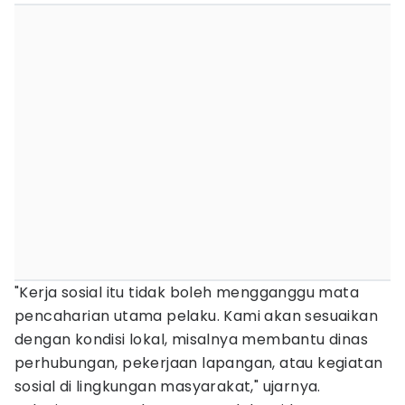
"Kerja sosial itu tidak boleh mengganggu mata
pencaharian utama pelaku. Kami akan sesuaikan
dengan kondisi lokal, misalnya membantu dinas
perhubungan, pekerjaan lapangan, atau kegiatan
sosial di lingkungan masyarakat," ujarnya.