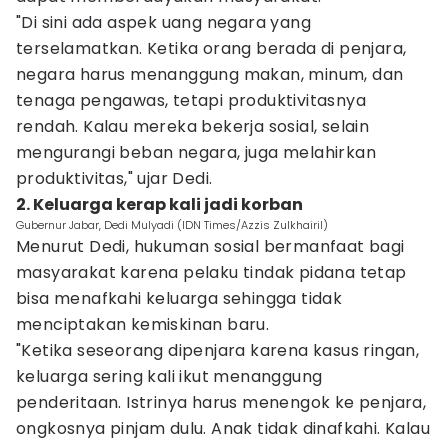
"Di sini ada aspek uang negara yang
terselamatkan. Ketika orang berada di penjara,
negara harus menanggung makan, minum, dan
tenaga pengawas, tetapi produktivitasnya
rendah. Kalau mereka bekerja sosial, selain
mengurangi beban negara, juga melahirkan
produktivitas," ujar Dedi.
2. Keluarga kerap kali jadi korban
Gubernur Jabar, Dedi Mulyadi (IDN Times/Azzis Zulkhairil)
Menurut Dedi, hukuman sosial bermanfaat bagi
masyarakat karena pelaku tindak pidana tetap
bisa menafkahi keluarga sehingga tidak
menciptakan kemiskinan baru.
"Ketika seseorang dipenjara karena kasus ringan,
keluarga sering kali ikut menanggung
penderitaan. Istrinya harus menengok ke penjara,
ongkosnya pinjam dulu. Anak tidak dinafkahi. Kalau