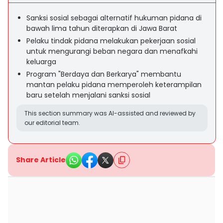
Sanksi sosial sebagai alternatif hukuman pidana di
bawah lima tahun diterapkan di Jawa Barat
Pelaku tindak pidana melakukan pekerjaan sosial
untuk mengurangi beban negara dan menafkahi
keluarga
Program "Berdaya dan Berkarya" membantu
mantan pelaku pidana memperoleh keterampilan
baru setelah menjalani sanksi sosial
This section summary was AI-assisted and reviewed by
our editorial team.
Share Article