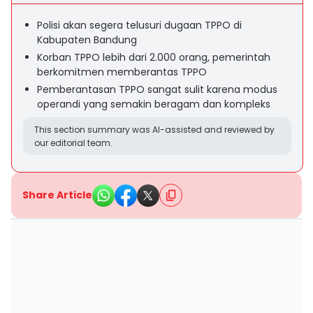
Polisi akan segera telusuri dugaan TPPO di
Kabupaten Bandung
Korban TPPO lebih dari 2.000 orang, pemerintah
berkomitmen memberantas TPPO
Pemberantasan TPPO sangat sulit karena modus
operandi yang semakin beragam dan kompleks
This section summary was AI-assisted and reviewed by
our editorial team.
Share Article