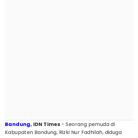
Bandung
, IDN Times
- Seorang pemuda di
Kabupaten Bandung, Rizki Nur Fadhilah, diduga