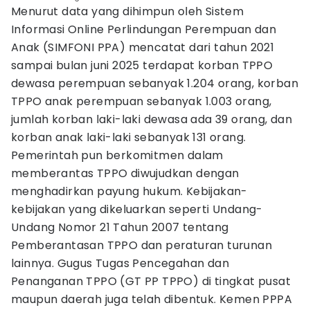
Menurut data yang dihimpun oleh Sistem
Informasi Online Perlindungan Perempuan dan
Anak (SIMFONI PPA) mencatat dari tahun 2021
sampai bulan juni 2025 terdapat korban TPPO
dewasa perempuan sebanyak 1.204 orang, korban
TPPO anak perempuan sebanyak 1.003 orang,
jumlah korban laki-laki dewasa ada 39 orang, dan
korban anak laki-laki sebanyak 131 orang.
Pemerintah pun berkomitmen dalam
memberantas TPPO diwujudkan dengan
menghadirkan payung hukum. Kebijakan-
kebijakan yang dikeluarkan seperti Undang-
Undang Nomor 21 Tahun 2007 tentang
Pemberantasan TPPO dan peraturan turunan
lainnya. Gugus Tugas Pencegahan dan
Penanganan TPPO (GT PP TPPO) di tingkat pusat
maupun daerah juga telah dibentuk. Kemen PPPA