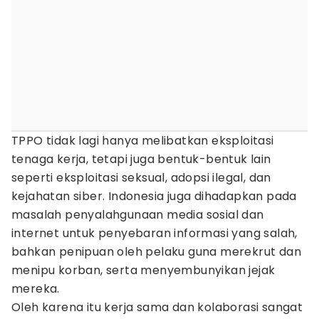
TPPO tidak lagi hanya melibatkan eksploitasi
tenaga kerja, tetapi juga bentuk-bentuk lain
seperti eksploitasi seksual, adopsi ilegal, dan
kejahatan siber. Indonesia juga dihadapkan pada
masalah penyalahgunaan media sosial dan
internet untuk penyebaran informasi yang salah,
bahkan penipuan oleh pelaku guna merekrut dan
menipu korban, serta menyembunyikan jejak
mereka.
Oleh karena itu kerja sama dan kolaborasi sangat