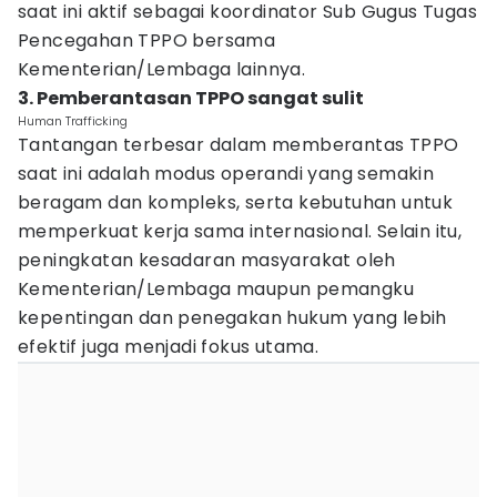
saat ini aktif sebagai koordinator Sub Gugus Tugas
Pencegahan TPPO bersama
Kementerian/Lembaga lainnya.
3. Pemberantasan TPPO sangat sulit
Human Trafficking
Tantangan terbesar dalam memberantas TPPO
saat ini adalah modus operandi yang semakin
beragam dan kompleks, serta kebutuhan untuk
memperkuat kerja sama internasional. Selain itu,
peningkatan kesadaran masyarakat oleh
Kementerian/Lembaga maupun pemangku
kepentingan dan penegakan hukum yang lebih
efektif juga menjadi fokus utama.