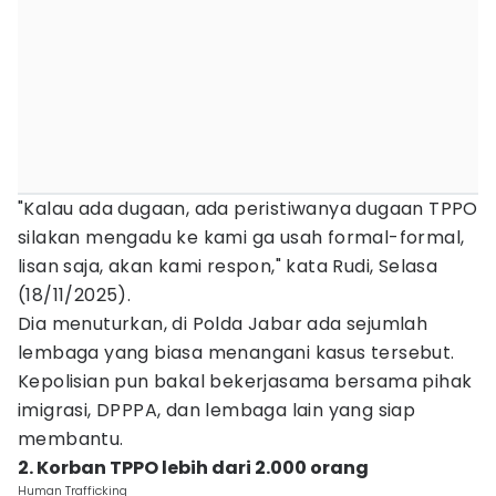
"Kalau ada dugaan, ada peristiwanya dugaan TPPO
silakan mengadu ke kami ga usah formal-formal,
lisan saja, akan kami respon," kata Rudi, Selasa
(18/11/2025).
Dia menuturkan, di Polda Jabar ada sejumlah
lembaga yang biasa menangani kasus tersebut.
Kepolisian pun bakal bekerjasama bersama pihak
imigrasi, DPPPA, dan lembaga lain yang siap
membantu.
2. Korban TPPO lebih dari 2.000 orang
Human Trafficking