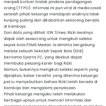
menjadi korban tindak pindana perdagangan
orang (TTPO). Infomasi ini pun viral di media sosial
setelah pihak keluarga mendapati anaknya tidak
kunjung pulang dan dikabarkan sekarang berada
di Kamboja.
Dari data yang dilihat
IDN Times
, Rizki awalnya
diajak oleh seseorang untuk mengikuti seleksi
sepak bola PSMS Medan. la diminta bergabung
melalui sebuah Sekolah Sepak Bola (SSB)
bernama Sparta FC, yang disebut dapat
membuka peluang karier bagi Rizki.
Namun, bukannya mengikuti seleksi seperti yang
dijanjikan, kabar terakhir yang diterima keluarga
justru menyebutkan bahwa Rizki telah berada di
Kamboja dan mengalami penyiksaan.
Pihak keluarga mengaku telah melakukan
berbagai upaya untuk mencari informasi dan