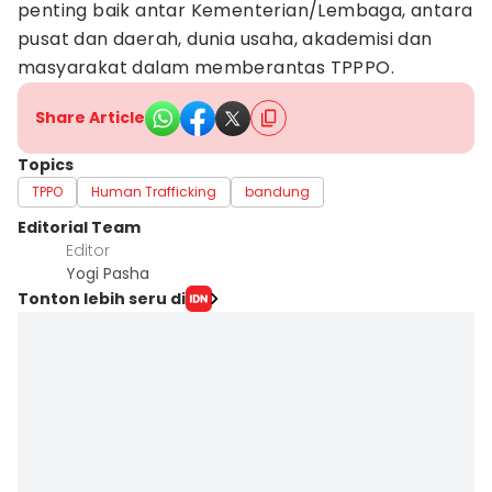
penting baik antar Kementerian/Lembaga, antara
pusat dan daerah, dunia usaha, akademisi dan
masyarakat dalam memberantas TPPPO.
Share Article
Topics
TPPO
Human Trafficking
bandung
Editorial Team
Editor
Yogi Pasha
Tonton lebih seru di