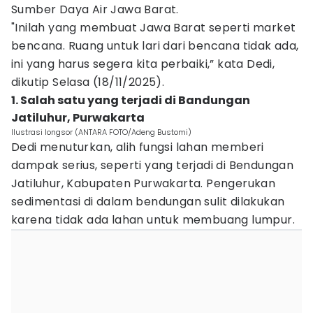
Sumber Daya Air Jawa Barat.
"Inilah yang membuat Jawa Barat seperti market
bencana. Ruang untuk lari dari bencana tidak ada,
ini yang harus segera kita perbaiki,” kata Dedi,
dikutip Selasa (18/11/2025).
1. Salah satu yang terjadi di Bandungan
Jatiluhur, Purwakarta
Ilustrasi longsor (ANTARA FOTO/Adeng Bustomi)
Dedi menuturkan, alih fungsi lahan memberi
dampak serius, seperti yang terjadi di Bendungan
Jatiluhur, Kabupaten Purwakarta. Pengerukan
sedimentasi di dalam bendungan sulit dilakukan
karena tidak ada lahan untuk membuang lumpur.