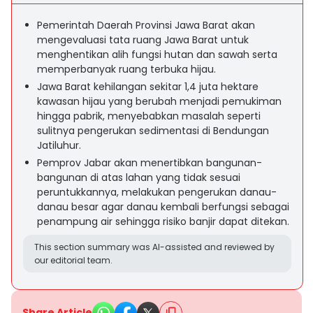
Pemerintah Daerah Provinsi Jawa Barat akan
mengevaluasi tata ruang Jawa Barat untuk
menghentikan alih fungsi hutan dan sawah serta
memperbanyak ruang terbuka hijau.
Jawa Barat kehilangan sekitar 1,4 juta hektare
kawasan hijau yang berubah menjadi pemukiman
hingga pabrik, menyebabkan masalah seperti
sulitnya pengerukan sedimentasi di Bendungan
Jatiluhur.
Pemprov Jabar akan menertibkan bangunan-
bangunan di atas lahan yang tidak sesuai
peruntukkannya, melakukan pengerukan danau-
danau besar agar danau kembali berfungsi sebagai
penampung air sehingga risiko banjir dapat ditekan.
This section summary was AI-assisted and reviewed by
our editorial team.
Share Article