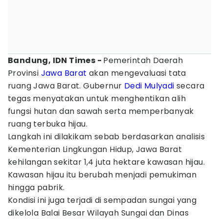
Bandung, IDN Times -
Pemerintah Daerah
Provinsi
Jawa Barat
akan mengevaluasi tata
ruang Jawa Barat. Gubernur
Dedi Mulyadi
secara
tegas menyatakan untuk menghentikan alih
fungsi hutan dan sawah serta memperbanyak
ruang terbuka hijau.
Langkah ini dilakikam sebab berdasarkan analisis
Kementerian Lingkungan Hidup, Jawa Barat
kehilangan sekitar 1,4 juta hektare kawasan hijau.
Kawasan hijau itu berubah menjadi pemukiman
hingga pabrik.
Kondisi ini juga terjadi di sempadan sungai yang
dikelola Balai Besar Wilayah Sungai dan Dinas