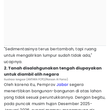
"Sedimentasinya terus bertambah, tapi ruang
untuk mengalirkan lumpur sudah tidak ada,"
ucapnya.
2. Tanah disalahgunakan tengah diupayakan
untuk diambil alih negara
Ilustrasi longsor (ANTARA FOTO/Raisan Al Farisi)
Oleh karena itu, Pemprov
Jabar
segera
menertibkan bangunan-bangunan di atas lahan
yang tidak sesuai peruntukkannya. Dengan begitu,
pada puncak musim hujan Desember 2025-