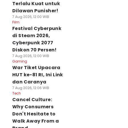
Terlalu Kuat untuk
Dilawan Punisher!
7 Aug 2026, 12:00 WIB
Film
Festival Cyberpunk
di Steam 2026,
Cyberpunk 2077
Diskon 70 Persen!
7 Aug 2026, 12:00 WIB
Gaming
War Tiket Upacara
HUT ke-81 RI, Ini Link
dan Caranya
7 Aug 2026, 12:06 WIB
Tech
Cancel Culture:
Why Consumers
Don't Hesitate to
Walk Away From a