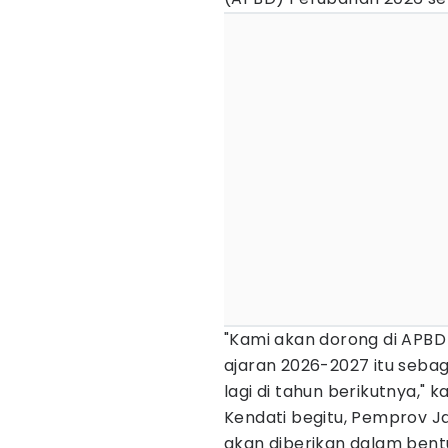
"Kami akan dorong di APBD
ajaran 2026-2027 itu sebag
lagi di tahun berikutnya," k
Kendati begitu, Pemprov 
akan diberikan dalam bentu