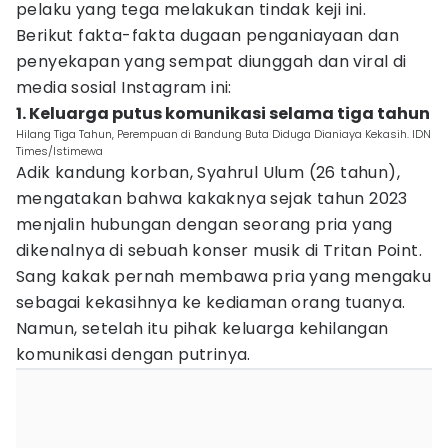
pelaku yang tega melakukan tindak keji ini.
Berikut fakta-fakta dugaan penganiayaan dan
penyekapan yang sempat diunggah dan viral di
media sosial Instagram ini:
1. Keluarga putus komunikasi selama tiga tahun
Hilang Tiga Tahun, Perempuan di Bandung Buta Diduga Dianiaya Kekasih. IDN
Times/Istimewa
Adik kandung korban, Syahrul Ulum (26 tahun),
mengatakan bahwa kakaknya sejak tahun 2023
menjalin hubungan dengan seorang pria yang
dikenalnya di sebuah konser musik di Tritan Point.
Sang kakak pernah membawa pria yang mengaku
sebagai kekasihnya ke kediaman orang tuanya.
Namun, setelah itu pihak keluarga kehilangan
komunikasi dengan putrinya.