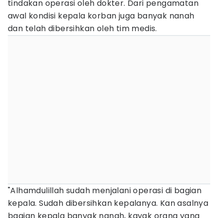
tindakan operasi oleh dokter. Dari pengamatan
awal kondisi kepala korban juga banyak nanah
dan telah dibersihkan oleh tim medis.
"Alhamdulillah sudah menjalani operasi di bagian
kepala. Sudah dibersihkan kepalanya. Kan asalnya
bagian kepala banyak nanah, kayak orang yang