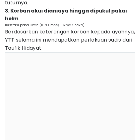
tuturnya.
3. Korban akui dianiaya hingga dipukul pakai
helm
Ilustrasi penculikan (IDN Times/Sukma Shakti)
Berdasarkan keterangan korban kepada ayahnya,
YTT selama ini mendapatkan perlakuan sadis dari
Taufik Hidayat.