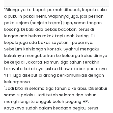
"Bilangnya ke bapak pernah dibacok, kepala suka
dipukulin pakai helm. Wajahnya juga, jadi pernah
pakai sajam (senjata tajam) juga, sama tangan
kosong. Di kaki ada bekas bacokan, terus di
lengan ada bekas rokok tapi udah kering. Di
kepala juga ada bekas sayatan," paparnya.
Sebelum kehilangan kontak, Syahrul mengaku
kakaknya mengabarkan ke keluarga kalau dirinya
bekerja di Jakarta. Namun, tiga tahun terakhir
ternyata kakaknya justru dibawa kabur pacarnya.
YTT juga disebut dilarang berkomunikasi dengan
keluarganya.
"Jadi kita ini selama tiga tahun dikelabui. Dikelabui
sama si pelaku. Jadi teteh selama tiga tahun
menghilang itu enggak boleh pegang HP.
Kayaknya sudah dalam keadaan begitu, terus