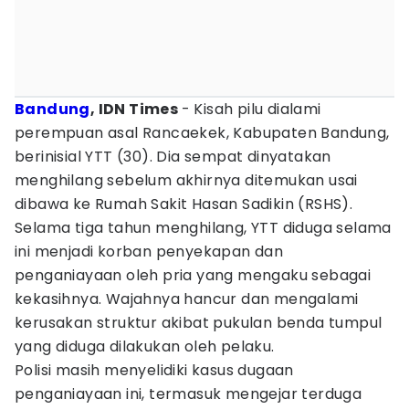
Bandung
, IDN Times
- Kisah pilu dialami
perempuan asal Rancaekek, Kabupaten Bandung,
berinisial YTT (30). Dia sempat dinyatakan
menghilang sebelum akhirnya ditemukan usai
dibawa ke Rumah Sakit Hasan Sadikin (RSHS).
Selama tiga tahun menghilang, YTT diduga selama
ini menjadi korban penyekapan dan
penganiayaan oleh pria yang mengaku sebagai
kekasihnya. Wajahnya hancur dan mengalami
kerusakan struktur akibat pukulan benda tumpul
yang diduga dilakukan oleh pelaku.
Polisi masih menyelidiki kasus dugaan
penganiayaan ini, termasuk mengejar terduga