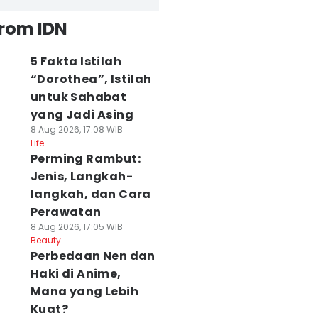
from IDN
5 Fakta Istilah
“Dorothea”, Istilah
untuk Sahabat
yang Jadi Asing
8 Aug 2026, 17:08 WIB
Life
Perming Rambut:
Jenis, Langkah-
langkah, dan Cara
Perawatan
8 Aug 2026, 17:05 WIB
Beauty
Perbedaan Nen dan
Haki di Anime,
Mana yang Lebih
Kuat?