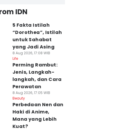
from IDN
5 Fakta Istilah
“Dorothea”, Istilah
untuk Sahabat
yang Jadi Asing
8 Aug 2026, 17:08 WIB
Life
Perming Rambut:
Jenis, Langkah-
langkah, dan Cara
Perawatan
8 Aug 2026, 17:05 WIB
Beauty
Perbedaan Nen dan
Haki di Anime,
Mana yang Lebih
Kuat?