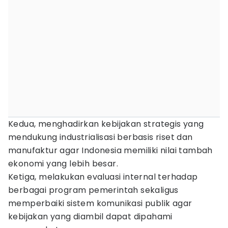
Kedua, menghadirkan kebijakan strategis yang
mendukung industrialisasi berbasis riset dan
manufaktur agar Indonesia memiliki nilai tambah
ekonomi yang lebih besar.
Ketiga, melakukan evaluasi internal terhadap
berbagai program pemerintah sekaligus
memperbaiki sistem komunikasi publik agar
kebijakan yang diambil dapat dipahami