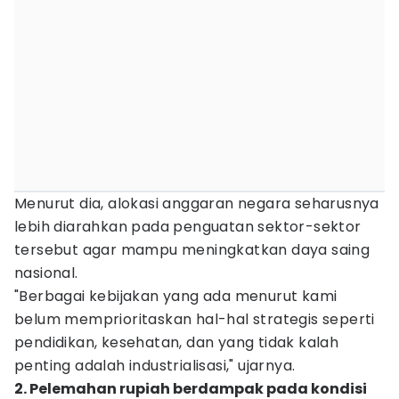
Menurut dia, alokasi anggaran negara seharusnya
lebih diarahkan pada penguatan sektor-sektor
tersebut agar mampu meningkatkan daya saing
nasional.
"Berbagai kebijakan yang ada menurut kami
belum memprioritaskan hal-hal strategis seperti
pendidikan, kesehatan, dan yang tidak kalah
penting adalah industrialisasi," ujarnya.
2. Pelemahan rupiah berdampak pada kondisi