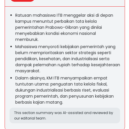
Ratusan mahasiswa ITB menggelar aksi di depan
kampus menuntut perbaikan tata kelola
pemerintahan Prabowo-Gibran yang dinilai
menyebabkan kondisi ekonomi nasional
memburuk.
Mahasiswa menyoroti kebijakan pemerintah yang
belum memprioritaskan sektor strategis seperti
pendidikan, kesehatan, dan industrialisasi serta
dampak pelemahan rupiah terhadap kesejahteraan
masyarakat.
Dalam aksinya, KM ITB menyampaikan empat
tuntutan utama: penguatan tata kelola fiskal,
dukungan industrialisasi berbasis riset, evaluasi
program pemerintah, dan penyusunan kebijakan
berbasis kajian matang.
This section summary was AI-assisted and reviewed by
our editorial team.