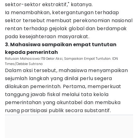
sektor-sektor ekstraktif," katanya.
Ia menambahkan, ketergantungan terhadap
sektor tersebut membuat perekonomian nasional
rentan terhadap gejolak global dan berdampak
pada kesejahteraan masyarakat.
3. Mahasiswa sampaikan empat tuntutan
kepada pemerintah
Ratusan Mahasiswa ITB Gelar Aksi, Sampaikan Empat Tuntutan. IDN
Times/Debbie Sutrisno
Dalam aksi tersebut, mahasiswa menyampaikan
sejumlah langkah yang dinilai perlu segera
dilakukan pemerintah. Pertama, memperkuat
tanggung jawab fiskal melalui tata kelola
pemerintahan yang akuntabel dan membuka
ruang partisipasi publik secara substantif.