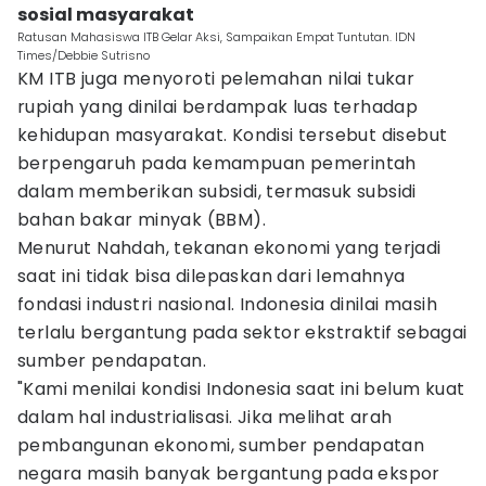
sosial masyarakat
Ratusan Mahasiswa ITB Gelar Aksi, Sampaikan Empat Tuntutan. IDN
Times/Debbie Sutrisno
KM ITB juga menyoroti pelemahan nilai tukar
rupiah yang dinilai berdampak luas terhadap
kehidupan masyarakat. Kondisi tersebut disebut
berpengaruh pada kemampuan pemerintah
dalam memberikan subsidi, termasuk subsidi
bahan bakar minyak (BBM).
Menurut Nahdah, tekanan ekonomi yang terjadi
saat ini tidak bisa dilepaskan dari lemahnya
fondasi industri nasional. Indonesia dinilai masih
terlalu bergantung pada sektor ekstraktif sebagai
sumber pendapatan.
"Kami menilai kondisi Indonesia saat ini belum kuat
dalam hal industrialisasi. Jika melihat arah
pembangunan ekonomi, sumber pendapatan
negara masih banyak bergantung pada ekspor