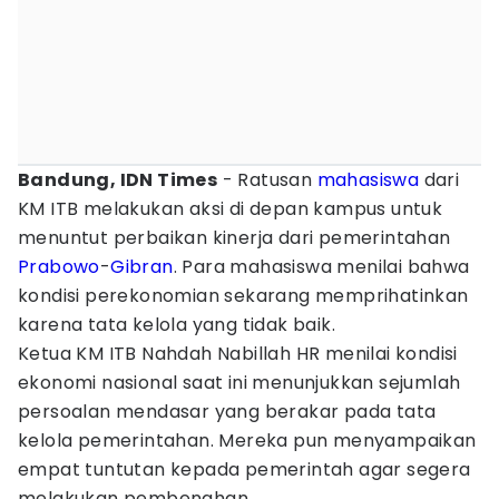
Bandung, IDN Times
- Ratusan
mahasiswa
dari
KM ITB melakukan aksi di depan kampus untuk
menuntut perbaikan kinerja dari pemerintahan
Prabowo
-
Gibran
. Para mahasiswa menilai bahwa
kondisi perekonomian sekarang memprihatinkan
karena tata kelola yang tidak baik.
Ketua KM ITB Nahdah Nabillah HR menilai kondisi
ekonomi nasional saat ini menunjukkan sejumlah
persoalan mendasar yang berakar pada tata
kelola pemerintahan. Mereka pun menyampaikan
empat tuntutan kepada pemerintah agar segera
melakukan pembenahan.