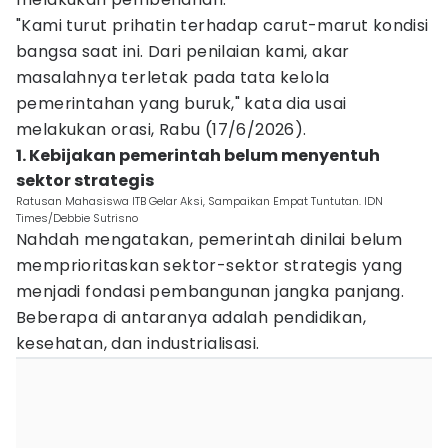
"Kami turut prihatin terhadap carut-marut kondisi
bangsa saat ini. Dari penilaian kami, akar
masalahnya terletak pada tata kelola
pemerintahan yang buruk," kata dia usai
melakukan orasi, Rabu (17/6/2026).
1. Kebijakan pemerintah belum menyentuh
sektor strategis
Ratusan Mahasiswa ITB Gelar Aksi, Sampaikan Empat Tuntutan. IDN
Times/Debbie Sutrisno
Nahdah mengatakan, pemerintah dinilai belum
memprioritaskan sektor-sektor strategis yang
menjadi fondasi pembangunan jangka panjang.
Beberapa di antaranya adalah pendidikan,
kesehatan, dan industrialisasi.