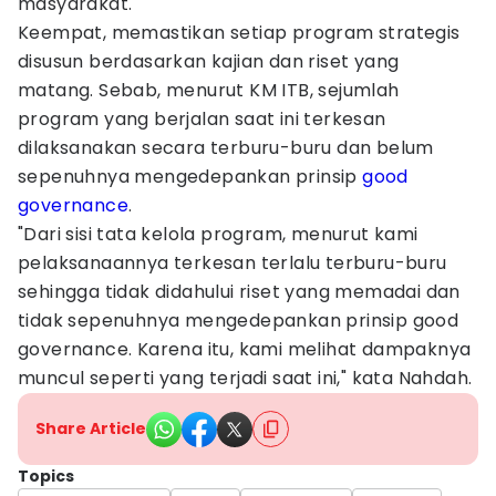
masyarakat.
Keempat, memastikan setiap program strategis
disusun berdasarkan kajian dan riset yang
matang. Sebab, menurut KM ITB, sejumlah
program yang berjalan saat ini terkesan
dilaksanakan secara terburu-buru dan belum
sepenuhnya mengedepankan prinsip
good
governance
.
"Dari sisi tata kelola program, menurut kami
pelaksanaannya terkesan terlalu terburu-buru
sehingga tidak didahului riset yang memadai dan
tidak sepenuhnya mengedepankan prinsip good
governance. Karena itu, kami melihat dampaknya
muncul seperti yang terjadi saat ini," kata Nahdah.
Share Article
Topics