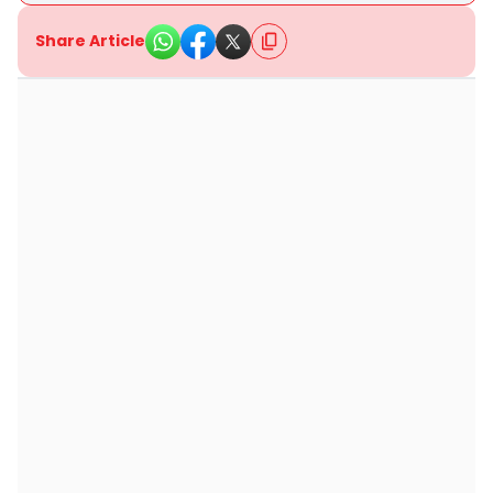
Share Article