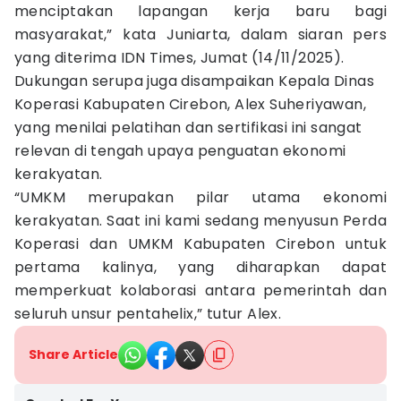
menciptakan lapangan kerja baru bagi
masyarakat,” kata Juniarta, dalam siaran pers
yang diterima IDN Times, Jumat (14/11/2025).
Dukungan serupa juga disampaikan Kepala Dinas
Koperasi Kabupaten Cirebon, Alex Suheriyawan,
yang menilai pelatihan dan sertifikasi ini sangat
relevan di tengah upaya penguatan ekonomi
kerakyatan.
“UMKM merupakan pilar utama ekonomi
kerakyatan. Saat ini kami sedang menyusun Perda
Koperasi dan UMKM Kabupaten Cirebon untuk
pertama kalinya, yang diharapkan dapat
memperkuat kolaborasi antara pemerintah dan
seluruh unsur pentahelix,” tutur Alex.
Share Article