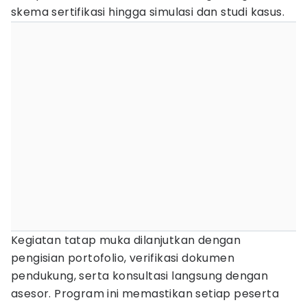
skema sertifikasi hingga simulasi dan studi kasus.
Kegiatan tatap muka dilanjutkan dengan
pengisian portofolio, verifikasi dokumen
pendukung, serta konsultasi langsung dengan
asesor. Program ini memastikan setiap peserta