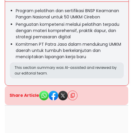
Program pelatihan dan sertifikasi BNSP Keamanan
Pangan Nasional untuk 50 UMKM Cirebon
Penguatan kompetensi melalui pelatihan terpadu
dengan materi komprehensif, praktik dapur, dan
strategi pemasaran digital
Komitmen PT Patra Jasa dalam mendukung UMKM
daerah untuk tumbuh berkelanjutan dan
menciptakan lapangan kerja baru
This section summary was AI-assisted and reviewed by
our editorial team.
Share Article