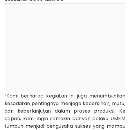
“Kami berharap kegiatan ini juga menumbuhkan
kesadaran pentingnya menjaga kebersihan, mutu,
dan keberlanjutan dalam proses produksi. Ke
depan, kami ingin semakin banyak pelaku UMKM
tumbuh menjadi pengusaha sukses yang mampu