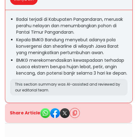
Badai terjadi di Kabupaten Pangandaran, merusak
perahu nelayan dan menumbangkan pohon di
Pantai Timur Pangandaran.
Kepala BMKG Bandung menyebut adanya pola
konvergensi dan shearline di wilayah Jawa Barat
yang meningkatkan pertumbuhan awan.
BMKG merekomendasikan kewaspadaan terhadap
cuaca ekstrem berupa hujan lebat, petir, angin
kencang, dan potensi banjir selama 3 hari ke depan.
This section summary was AI-assisted and reviewed by
our editorial team.
Share Article