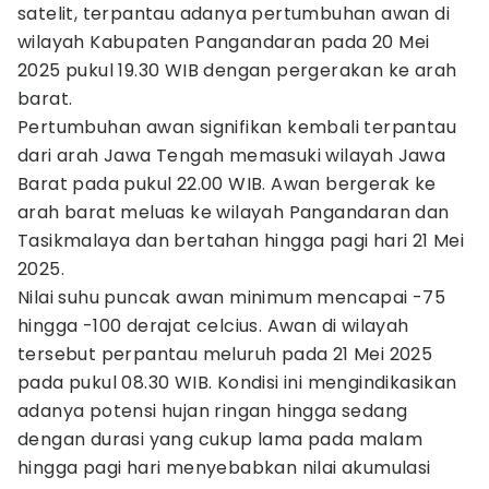
satelit, terpantau adanya pertumbuhan awan di
wilayah Kabupaten Pangandaran pada 20 Mei
2025 pukul 19.30 WIB dengan pergerakan ke arah
barat.
Pertumbuhan awan signifikan kembali terpantau
dari arah Jawa Tengah memasuki wilayah Jawa
Barat pada pukul 22.00 WIB. Awan bergerak ke
arah barat meluas ke wilayah Pangandaran dan
Tasikmalaya dan bertahan hingga pagi hari 21 Mei
2025.
Nilai suhu puncak awan minimum mencapai -75
hingga -100 derajat celcius. Awan di wilayah
tersebut perpantau meluruh pada 21 Mei 2025
pada pukul 08.30 WIB. Kondisi ini mengindikasikan
adanya potensi hujan ringan hingga sedang
dengan durasi yang cukup lama pada malam
hingga pagi hari menyebabkan nilai akumulasi