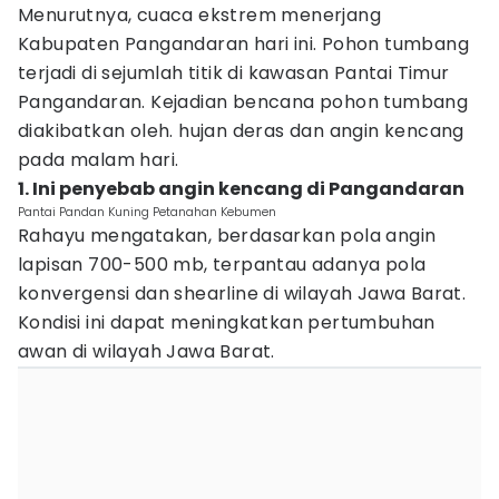
Menurutnya, cuaca ekstrem menerjang
Kabupaten Pangandaran hari ini. Pohon tumbang
terjadi di sejumlah titik di kawasan Pantai Timur
Pangandaran. Kejadian bencana pohon tumbang
diakibatkan oleh. hujan deras dan angin kencang
pada malam hari.
1. Ini penyebab angin kencang di Pangandaran
Pantai Pandan Kuning Petanahan Kebumen
Rahayu mengatakan, berdasarkan pola angin
lapisan 700-500 mb, terpantau adanya pola
konvergensi dan shearline di wilayah Jawa Barat.
Kondisi ini dapat meningkatkan pertumbuhan
awan di wilayah Jawa Barat.