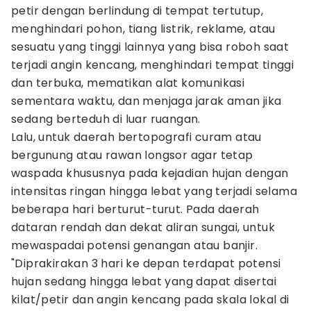
petir dengan berlindung di tempat tertutup,
menghindari pohon, tiang listrik, reklame, atau
sesuatu yang tinggi lainnya yang bisa roboh saat
terjadi angin kencang, menghindari tempat tinggi
dan terbuka, mematikan alat komunikasi
sementara waktu, dan menjaga jarak aman jika
sedang berteduh di luar ruangan.
Lalu, untuk daerah bertopografi curam atau
bergunung atau rawan longsor agar tetap
waspada khususnya pada kejadian hujan dengan
intensitas ringan hingga lebat yang terjadi selama
beberapa hari berturut-turut. Pada daerah
dataran rendah dan dekat aliran sungai, untuk
mewaspadai potensi genangan atau banjir.
"Diprakirakan 3 hari ke depan terdapat potensi
hujan sedang hingga lebat yang dapat disertai
kilat/petir dan angin kencang pada skala lokal di