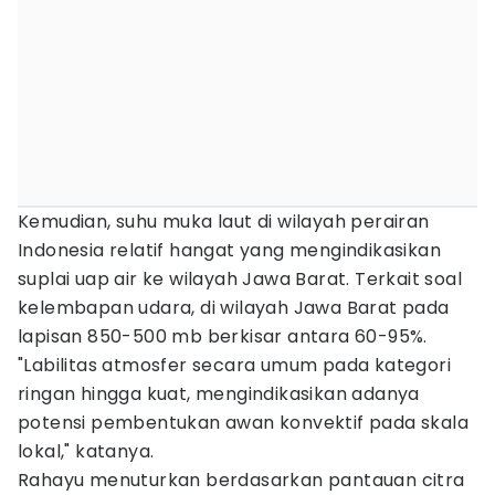
Kemudian, suhu muka laut di wilayah perairan
Indonesia relatif hangat yang mengindikasikan
suplai uap air ke wilayah Jawa Barat. Terkait soal
kelembapan udara, di wilayah Jawa Barat pada
lapisan 850-500 mb berkisar antara 60-95%.
"Labilitas atmosfer secara umum pada kategori
ringan hingga kuat, mengindikasikan adanya
potensi pembentukan awan konvektif pada skala
lokal," katanya.
Rahayu menuturkan berdasarkan pantauan citra