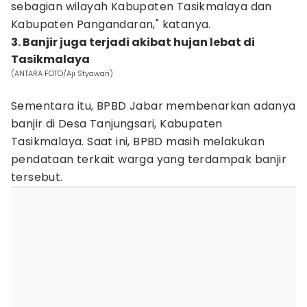
sebagian wilayah Kabupaten Tasikmalaya dan
Kabupaten Pangandaran," katanya.
3. Banjir juga terjadi akibat hujan lebat di
Tasikmalaya
(ANTARA FOTO/Aji Styawan)
Sementara itu, BPBD Jabar membenarkan adanya
banjir di Desa Tanjungsari, Kabupaten
Tasikmalaya. Saat ini, BPBD masih melakukan
pendataan terkait warga yang terdampak banjir
tersebut.