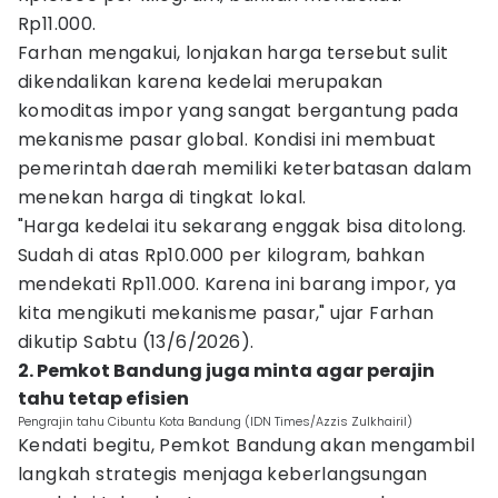
Rp11.000.
Farhan mengakui, lonjakan harga tersebut sulit
dikendalikan karena kedelai merupakan
komoditas impor yang sangat bergantung pada
mekanisme pasar global. Kondisi ini membuat
pemerintah daerah memiliki keterbatasan dalam
menekan harga di tingkat lokal.
"Harga kedelai itu sekarang enggak bisa ditolong.
Sudah di atas Rp10.000 per kilogram, bahkan
mendekati Rp11.000. Karena ini barang impor, ya
kita mengikuti mekanisme pasar," ujar Farhan
dikutip Sabtu (13/6/2026).
2. Pemkot Bandung juga minta agar perajin
tahu tetap efisien
Pengrajin tahu Cibuntu Kota Bandung (IDN Times/Azzis Zulkhairil)
Kendati begitu, Pemkot Bandung akan mengambil
langkah strategis menjaga keberlangsungan