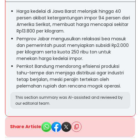
Harga kedelai di Jawa Barat melonjak hingga 40
persen akibat ketergantungan impor 94 persen dari
Amerika Serikat, membuat harga mencapai sekitar
Rp13.800 per kilogram.
Pemprov Jabar mengusulkan relaksasi bea masuk
dan pemerintah pusat menyiapkan subsidi Rp2.000
per kilogram serta kuota 250 ribu ton untuk
menekan harga kedelai impor.
Pemkot Bandung mendorong efisiensi produksi
tahu-tempe dan menjaga distribusi agar industri
tetap berjalan, meski perajin tertekan oleh
pelemahan rupiah dan rencana mogok operasi.
This section summary was AI-assisted and reviewed by
our editorial team.
Share Article