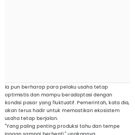
Ia pun berharap para pelaku usaha tetap
optimistis dan mampu beradaptasi dengan
kondisi pasar yang fluktuatif. Pemerintah, kata dia,
akan terus hadir untuk memastikan ekosistem
usaha tetap berjalan.
"Yang paling penting produksi tahu dan tempe
jangan sampai berhenti," ungkapnya.