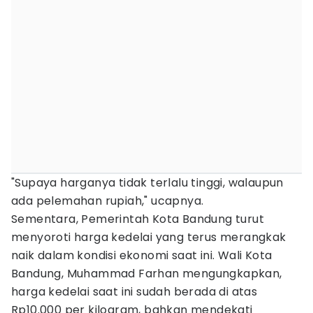
"Supaya harganya tidak terlalu tinggi, walaupun
ada pelemahan rupiah," ucapnya.
Sementara, Pemerintah Kota Bandung turut
menyoroti harga kedelai yang terus merangkak
naik dalam kondisi ekonomi saat ini. Wali Kota
Bandung, Muhammad Farhan mengungkapkan,
harga kedelai saat ini sudah berada di atas
Rp10.000 per kilogram, bahkan mendekati