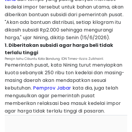
kedelai impor tersebut untuk bahan utama, akan
diberikan bantuan subsidi dari pemerintah pusat.
"Akan ada bantuan distribusi, setiap kilogram itu
dikasih subsidi Rp2.000 sehingga mengurangi
harga," ujar Nining, dikitip Senin (15/6/2026).
1. Diberitakan subsidi agar harga beli tidak
terlalu tinggi
Perajin tahu Cibuntu Kota Bandung. IDN Times-Azzis Zulkhairil.
Pemerintah pusat, kata Nining turut menyiapkan
kuota sebanyak 250 ribu ton kedelai dan masing-
masing daerah akan mendapatkan sesuai
kebutuhan.
Pemprov Jabar
kata dia, juga telah
mengusulkan agar pemerintah pusat
memberikan relaksasi bea masuk kedelai impor
agar harga tidak terlalu tinggi di pasaran.