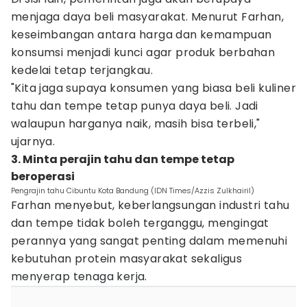
menjaga daya beli masyarakat. Menurut Farhan,
keseimbangan antara harga dan kemampuan
konsumsi menjadi kunci agar produk berbahan
kedelai tetap terjangkau.
"Kita jaga supaya konsumen yang biasa beli kuliner
tahu dan tempe tetap punya daya beli. Jadi
walaupun harganya naik, masih bisa terbeli,"
ujarnya.
3. Minta perajin tahu dan tempe tetap
beroperasi
Pengrajin tahu Cibuntu Kota Bandung (IDN Times/Azzis Zulkhairil)
Farhan menyebut, keberlangsungan industri tahu
dan tempe tidak boleh terganggu, mengingat
perannya yang sangat penting dalam memenuhi
kebutuhan protein masyarakat sekaligus
menyerap tenaga kerja.