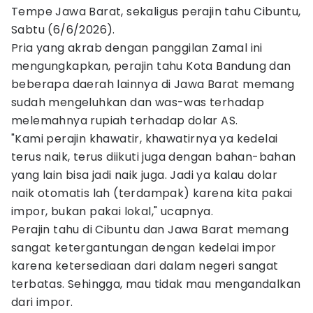
Tempe Jawa Barat, sekaligus perajin tahu Cibuntu,
Sabtu (6/6/2026).
Pria yang akrab dengan panggilan Zamal ini
mengungkapkan, perajin tahu Kota Bandung dan
beberapa daerah lainnya di Jawa Barat memang
sudah mengeluhkan dan was-was terhadap
melemahnya rupiah terhadap dolar AS.
"Kami perajin khawatir, khawatirnya ya kedelai
terus naik, terus diikuti juga dengan bahan-bahan
yang lain bisa jadi naik juga. Jadi ya kalau dolar
naik otomatis lah (terdampak) karena kita pakai
impor, bukan pakai lokal," ucapnya.
Perajin tahu di Cibuntu dan Jawa Barat memang
sangat ketergantungan dengan kedelai impor
karena ketersediaan dari dalam negeri sangat
terbatas. Sehingga, mau tidak mau mengandalkan
dari impor.