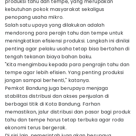
produksi tahu dan tempe, yang merupakan
kebutuhan pokok masyarakat sekaligus
penopang usaha mikro.
Salah satu upaya yang dilakukan adalah
mendorong para perajin tahu dan tempe untuk
meningkatkan efisiensi produksi. Langkah ini dinilai
penting agar pelaku usaha tetap bisa bertahan di
tengah tekanan biaya bahan baku.
"Kita mengimbau kepada para pengrajin tahu dan
tempe agar lebih efisien. Yang penting produksi
jangan sampai berhenti," katanya.
Pemkot Bandung juga berupaya menjaga
stabilitas distribusi dan akses penjualan di
berbagai titik di Kota Bandung. Farhan
memastikan, jalur distribusi dan pasar bagi produk
tahu dan tempe harus tetap terbuka agar roda
ekonomi terus bergerak.
Di sisi lain, pemerintah juga akan berupaya