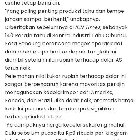
usaha tetap berjalan.
"Yang paling penting produksi tahu dan tempe
jangan sampai berhenti," ungkapnya.
Diberitakan sebelumnya di
IDN TImes
, sebanyak
140 Perajin tahu di Sentra Industri Tahu Cibuntu,
Kota Bandung berencana mogok operasional
dalam beberapa hari ke depan. Langkah ini
diambil setelah nilai rupiah terhadap dolar AS
terus naik.
Pelemahan nilai tukar rupiah terhadap dolar ini
sangat berpengaruh karena mayoritas perajin
menggunakan kedelai impor dari Amerika,
Kanada, dan Brazil. Jika dolar naik, otomatis harga
kedelai pun naik dan berdampak signifikan
terhadap industri tahu.
"Ya dampaknya harga kedelai sekarang mahal.
Dulu sebelum puasa itu Rp9 ribuab per kilogram