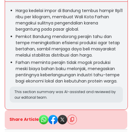
Harga kedelai impor di Bandung tembus hampir Rp11
ribu per kilogram, membuat Wali Kota Farhan
mengakui sulitnya pengendalian karena
bergantung pada pasar global.
Pemkot Bandung mendorong perajin tahu dan
tempe meningkatkan efisiensi produksi agar tetap
bertahan, sambil menjaga daya beli masyarakat
melalui stabilitas distribusi dan harga.
Farhan meminta perajin tidak mogok produksi
meski biaya bahan baku melonjak, menegaskan
pentingnya keberlangsungan industri tahu-tempe
bagi ekonomi lokal dan kebutuhan protein warga.
This section summary was AI-assisted and reviewed by
our editorial team.
Share Article