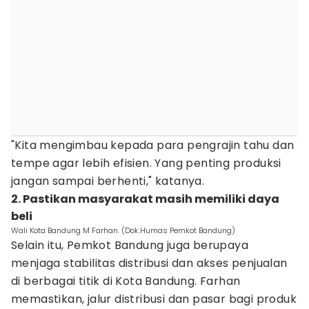
"Kita mengimbau kepada para pengrajin tahu dan
tempe agar lebih efisien. Yang penting produksi
jangan sampai berhenti," katanya.
2. Pastikan masyarakat masih memiliki daya
beli
Wali Kota Bandung M Farhan. (Dok.Humas Pemkot Bandung)
Selain itu, Pemkot Bandung juga berupaya
menjaga stabilitas distribusi dan akses penjualan
di berbagai titik di Kota Bandung. Farhan
memastikan, jalur distribusi dan pasar bagi produk