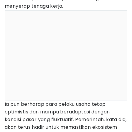
menyerap tenaga kerja.
Ia pun berharap para pelaku usaha tetap
optimistis dan mampu beradaptasi dengan
kondisi pasar yang fluktuatif. Pemerintah, kata dia,
akan terus hadir untuk memastikan ekosistem