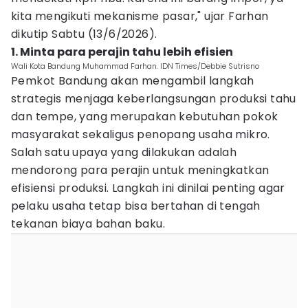
kita mengikuti mekanisme pasar," ujar Farhan
dikutip Sabtu (13/6/2026).
1. Minta para perajin tahu lebih efisien
Wali Kota Bandung Muhammad Farhan. IDN Times/Debbie Sutrisno
Pemkot Bandung akan mengambil langkah
strategis menjaga keberlangsungan produksi tahu
dan tempe, yang merupakan kebutuhan pokok
masyarakat sekaligus penopang usaha mikro.
Salah satu upaya yang dilakukan adalah
mendorong para perajin untuk meningkatkan
efisiensi produksi. Langkah ini dinilai penting agar
pelaku usaha tetap bisa bertahan di tengah
tekanan biaya bahan baku.