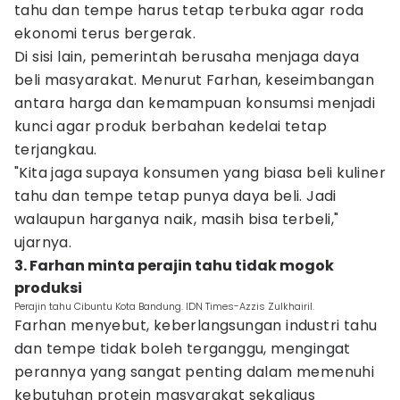
tahu dan tempe harus tetap terbuka agar roda
ekonomi terus bergerak.
Di sisi lain, pemerintah berusaha menjaga daya
beli masyarakat. Menurut Farhan, keseimbangan
antara harga dan kemampuan konsumsi menjadi
kunci agar produk berbahan kedelai tetap
terjangkau.
"Kita jaga supaya konsumen yang biasa beli kuliner
tahu dan tempe tetap punya daya beli. Jadi
walaupun harganya naik, masih bisa terbeli,"
ujarnya.
3. Farhan minta perajin tahu tidak mogok
produksi
Perajin tahu Cibuntu Kota Bandung. IDN Times-Azzis Zulkhairil.
Farhan menyebut, keberlangsungan industri tahu
dan tempe tidak boleh terganggu, mengingat
perannya yang sangat penting dalam memenuhi
kebutuhan protein masyarakat sekaligus