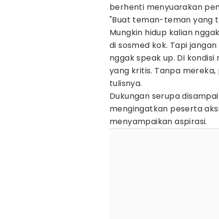
berhenti menyuarakan pen
"Buat teman-teman yang t
Mungkin hidup kalian nggak
di sosmed kok. Tapi jangan
nggak speak up. Di kondisi 
yang kritis. Tanpa mereka
tulisnya.
Dukungan serupa disampa
mengingatkan peserta aksi
menyampaikan aspirasi.