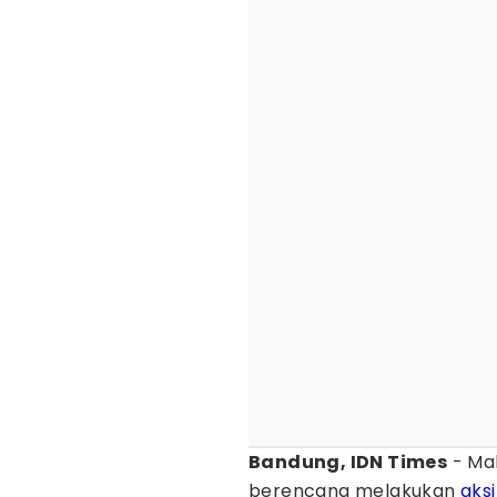
Bandung, IDN Times
- Ma
berencana melakukan
aksi