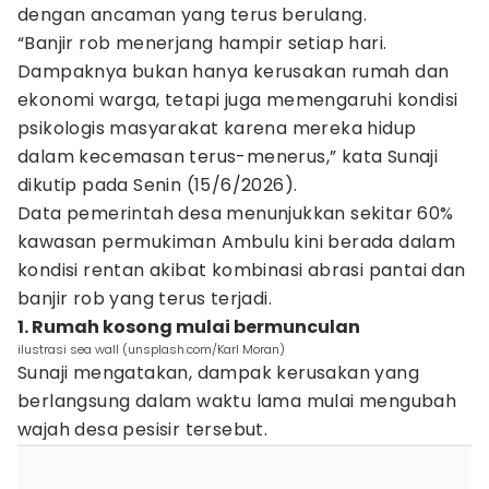
dengan ancaman yang terus berulang.
“Banjir rob menerjang hampir setiap hari.
Dampaknya bukan hanya kerusakan rumah dan
ekonomi warga, tetapi juga memengaruhi kondisi
psikologis masyarakat karena mereka hidup
dalam kecemasan terus-menerus,” kata Sunaji
dikutip pada Senin (15/6/2026).
Data pemerintah desa menunjukkan sekitar 60%
kawasan permukiman Ambulu kini berada dalam
kondisi rentan akibat kombinasi abrasi pantai dan
banjir rob yang terus terjadi.
1. Rumah kosong mulai bermunculan
ilustrasi sea wall (unsplash.com/Karl Moran)
Sunaji mengatakan, dampak kerusakan yang
berlangsung dalam waktu lama mulai mengubah
wajah desa pesisir tersebut.