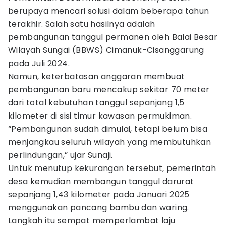
berupaya mencari solusi dalam beberapa tahun
terakhir. Salah satu hasilnya adalah
pembangunan tanggul permanen oleh Balai Besar
Wilayah Sungai (BBWS) Cimanuk-Cisanggarung
pada Juli 2024.
Namun, keterbatasan anggaran membuat
pembangunan baru mencakup sekitar 70 meter
dari total kebutuhan tanggul sepanjang 1,5
kilometer di sisi timur kawasan permukiman.
“Pembangunan sudah dimulai, tetapi belum bisa
menjangkau seluruh wilayah yang membutuhkan
perlindungan,” ujar Sunaji.
Untuk menutup kekurangan tersebut, pemerintah
desa kemudian membangun tanggul darurat
sepanjang 1,43 kilometer pada Januari 2025
menggunakan pancang bambu dan waring.
Langkah itu sempat memperlambat laju