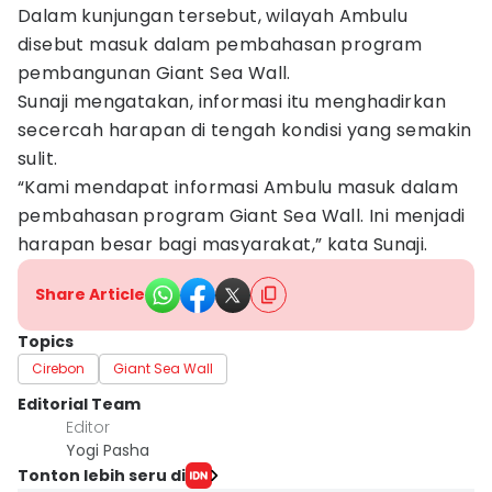
Dalam kunjungan tersebut, wilayah Ambulu
disebut masuk dalam pembahasan program
pembangunan Giant Sea Wall.
Sunaji mengatakan, informasi itu menghadirkan
secercah harapan di tengah kondisi yang semakin
sulit.
“Kami mendapat informasi Ambulu masuk dalam
pembahasan program Giant Sea Wall. Ini menjadi
harapan besar bagi masyarakat,” kata Sunaji.
Share Article
Topics
Cirebon
Giant Sea Wall
Editorial Team
Editor
Yogi Pasha
Tonton lebih seru di