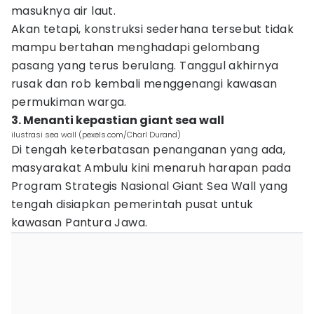
masuknya air laut.
Akan tetapi, konstruksi sederhana tersebut tidak
mampu bertahan menghadapi gelombang
pasang yang terus berulang. Tanggul akhirnya
rusak dan rob kembali menggenangi kawasan
permukiman warga.
3. Menanti kepastian giant sea wall
ilustrasi sea wall (pexels.com/Charl Durand)
Di tengah keterbatasan penanganan yang ada,
masyarakat Ambulu kini menaruh harapan pada
Program Strategis Nasional Giant Sea Wall yang
tengah disiapkan pemerintah pusat untuk
kawasan Pantura Jawa.