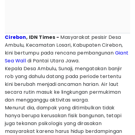
Cirebon
, IDN Times -
Masyarakat pesisir Desa
Ambulu, Kecamatan Losari, Kabupaten Cirebon,
kini bertumpu pada rencana pembangunan
Giant
Sea Wall
di Pantai Utara Jawa.
Kepala Desa Ambulu, Sunaji, mengatakan banjir
rob yang dahulu datang pada periode tertentu
kini berubah menjadi ancaman harian. Air laut
secara rutin masuk ke lingkungan permukiman
dan mengganggu aktivitas warga.
Menurut dia, dampak yang ditimbulkan tidak
hanya berupa kerusakan fisik bangunan, tetapi
juga tekanan psikologis yang dirasakan
masyarakat karena harus hidup berdampingan