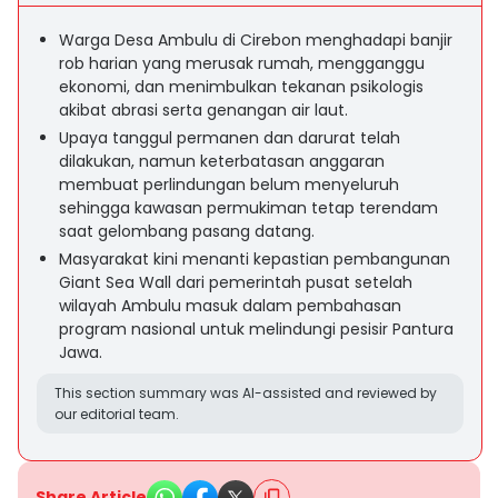
Warga Desa Ambulu di Cirebon menghadapi banjir
rob harian yang merusak rumah, mengganggu
ekonomi, dan menimbulkan tekanan psikologis
akibat abrasi serta genangan air laut.
Upaya tanggul permanen dan darurat telah
dilakukan, namun keterbatasan anggaran
membuat perlindungan belum menyeluruh
sehingga kawasan permukiman tetap terendam
saat gelombang pasang datang.
Masyarakat kini menanti kepastian pembangunan
Giant Sea Wall dari pemerintah pusat setelah
wilayah Ambulu masuk dalam pembahasan
program nasional untuk melindungi pesisir Pantura
Jawa.
This section summary was AI-assisted and reviewed by
our editorial team.
Share Article