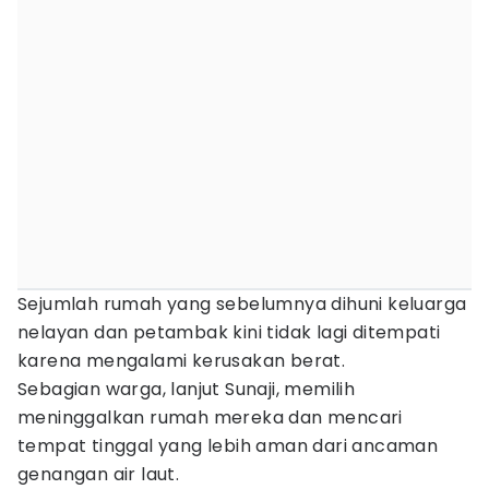
Sejumlah rumah yang sebelumnya dihuni keluarga
nelayan dan petambak kini tidak lagi ditempati
karena mengalami kerusakan berat.
Sebagian warga, lanjut Sunaji, memilih
meninggalkan rumah mereka dan mencari
tempat tinggal yang lebih aman dari ancaman
genangan air laut.