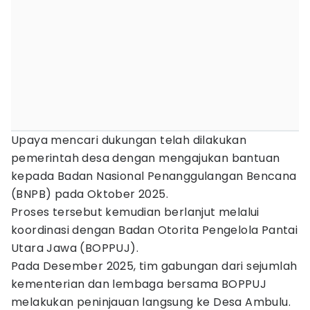
Upaya mencari dukungan telah dilakukan
pemerintah desa dengan mengajukan bantuan
kepada Badan Nasional Penanggulangan Bencana
(BNPB) pada Oktober 2025.
Proses tersebut kemudian berlanjut melalui
koordinasi dengan Badan Otorita Pengelola Pantai
Utara Jawa (BOPPUJ).
Pada Desember 2025, tim gabungan dari sejumlah
kementerian dan lembaga bersama BOPPUJ
melakukan peninjauan langsung ke Desa Ambulu.