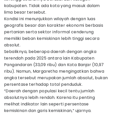
kabupaten. Tidak ada kota yang masuk dalam
lima besar tersebut.
Kondisi ini menunjukkan wilayah dengan luas
geografis besar dan karakter ekonomi berbasis
pertanian serta sektor informal cenderung
memiliki beban kemiskinan lebih tinggi secara
absolut.
Sebaliknya, beberapa daerah dengan angka
terendah pada 2025 antara lain Kabupaten
Pangandaran (33,09 ribu) dan Kota Banjar (10,97
ribu). Namun, Margaretha mengingatkan bahwa
angka tersebut merupakan jumlah absolut, bukan
persentase terhadap total penduduk.
“Daerah dengan populasi kecil tentu jumlah
absolutnya lebih rendah. Karena itu penting
melihat indikator lain seperti persentase
kemiskinan dan garis kemiskinan,” ujarnya.