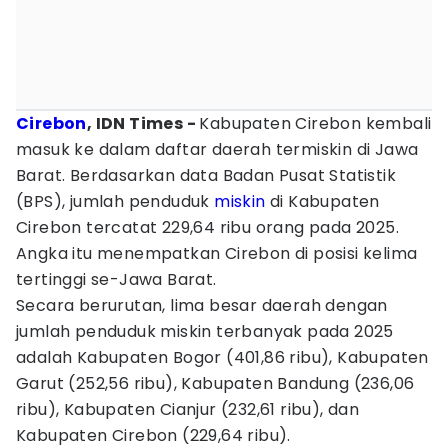
Cirebon
, IDN Times -
Kabupaten Cirebon kembali
masuk ke dalam daftar daerah termiskin di Jawa
Barat. Berdasarkan data Badan Pusat Statistik
(BPS), jumlah penduduk
miskin
di Kabupaten
Cirebon tercatat 229,64 ribu orang pada 2025.
Angka itu menempatkan Cirebon di posisi kelima
tertinggi se-Jawa Barat.
Secara berurutan, lima besar daerah dengan
jumlah penduduk miskin terbanyak pada 2025
adalah Kabupaten Bogor (401,86 ribu), Kabupaten
Garut (252,56 ribu), Kabupaten Bandung (236,06
ribu), Kabupaten Cianjur (232,61 ribu), dan
Kabupaten Cirebon (229,64 ribu).