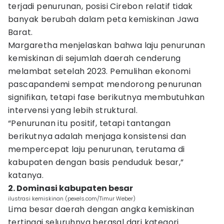
terjadi penurunan, posisi Cirebon relatif tidak
banyak berubah dalam peta kemiskinan Jawa
Barat.
Margaretha menjelaskan bahwa laju penurunan
kemiskinan di sejumlah daerah cenderung
melambat setelah 2023. Pemulihan ekonomi
pascapandemi sempat mendorong penurunan
signifikan, tetapi fase berikutnya membutuhkan
intervensi yang lebih struktural.
“Penurunan itu positif, tetapi tantangan
berikutnya adalah menjaga konsistensi dan
mempercepat laju penurunan, terutama di
kabupaten dengan basis penduduk besar,”
katanya.
2. Dominasi kabupaten besar
ilustrasi kemiskinan (pexels.com/Timur Weber)
Lima besar daerah dengan angka kemiskinan
tertinggi seluruhnya berasal dari kategori