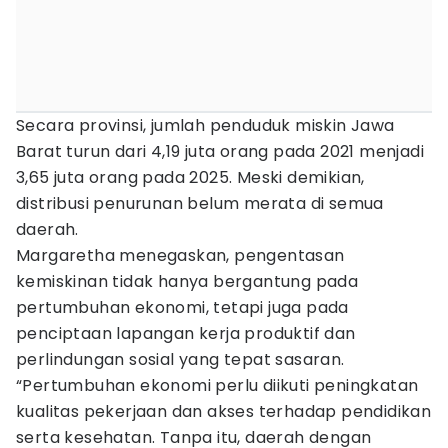
Secara provinsi, jumlah penduduk miskin Jawa
Barat turun dari 4,19 juta orang pada 2021 menjadi
3,65 juta orang pada 2025. Meski demikian,
distribusi penurunan belum merata di semua
daerah.
Margaretha menegaskan, pengentasan
kemiskinan tidak hanya bergantung pada
pertumbuhan ekonomi, tetapi juga pada
penciptaan lapangan kerja produktif dan
perlindungan sosial yang tepat sasaran.
“Pertumbuhan ekonomi perlu diikuti peningkatan
kualitas pekerjaan dan akses terhadap pendidikan
serta kesehatan. Tanpa itu, daerah dengan