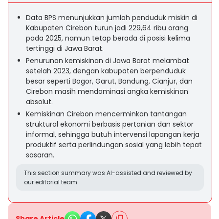
Data BPS menunjukkan jumlah penduduk miskin di
Kabupaten Cirebon turun jadi 229,64 ribu orang
pada 2025, namun tetap berada di posisi kelima
tertinggi di Jawa Barat.
Penurunan kemiskinan di Jawa Barat melambat
setelah 2023, dengan kabupaten berpenduduk
besar seperti Bogor, Garut, Bandung, Cianjur, dan
Cirebon masih mendominasi angka kemiskinan
absolut.
Kemiskinan Cirebon mencerminkan tantangan
struktural ekonomi berbasis pertanian dan sektor
informal, sehingga butuh intervensi lapangan kerja
produktif serta perlindungan sosial yang lebih tepat
sasaran.
This section summary was AI-assisted and reviewed by
our editorial team.
Share Article