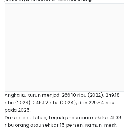
Angka itu turun menjadi 266,10 ribu (2022), 249,18
ribu (2023), 245,92 ribu (2024), dan 229,64 ribu
pada 2025.
Dalam lima tahun, terjadi penurunan sekitar 41,38
ribu orang atau sekitar 15 persen. Namun, meski