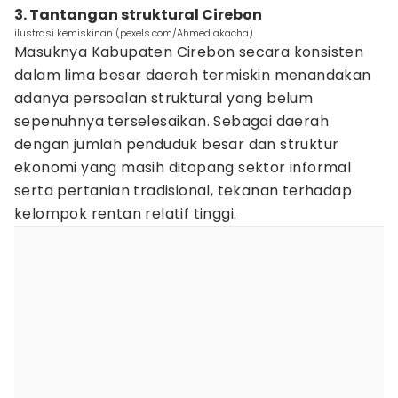
3. Tantangan struktural Cirebon
ilustrasi kemiskinan (pexels.com/Ahmed akacha)
Masuknya Kabupaten Cirebon secara konsisten
dalam lima besar daerah termiskin menandakan
adanya persoalan struktural yang belum
sepenuhnya terselesaikan. Sebagai daerah
dengan jumlah penduduk besar dan struktur
ekonomi yang masih ditopang sektor informal
serta pertanian tradisional, tekanan terhadap
kelompok rentan relatif tinggi.