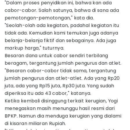
"Dalam proses penyidikan ini, bahwa kan ada
cabor-cabor. Salah satunya, bahwa di sana ada
pemotongan-pemotongan," kata dia.
"Seolah-olah ada kegiatan, padahal kegiatan itu
tidak ada. Kemudian kami temukan juga adanya
belanja-belanja fiktif dan sebagainya. Ada juga
markup harga," tuturnya.
Besaran dana untuk cabor sendiri terbilang
beragam, tergantung jumlah pengurus dan atlet.
"Besaran cabor-cabor tidak sama, tergantung
jumlah pengurus dan atlet-atlet. Ada yang Rp20
juta, ada yang Rp15 juta, Rp30 juta. Yang sudah
diperiksa itu ada 43 cabor," katanya.
Ketika kembali disinggung terkait kerugian, Yogi
menegaskan masih menunggu hasil resmi dari
BPKP. Namun dia menduga kerugian yang dialami
di kisaran miliaran Rupiah.