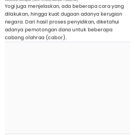
Yogi juga menjelaskan, ada beberapa cara yang
dilakukan, hingga kuat dugaan adanya kerugian
negara. Dari hasil proses penyidikan, diketahui
adanya pemotongan dana untuk beberapa
cabang olahraa (cabor).