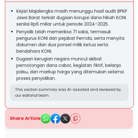
Kejari Majalengka masih menunggu hasil audit BPKP
Jawa Barat terkait dugaan korupsi dana hibah KONI
senilai Rp6 miliar untuk periode 2024–2025.
Penyidik telah memeriksa 71 saksi, termasuk
pengurus KONI dan pejabat Pemda, serta menyita
dokumen dan dua ponsel milik ketua serta
bendahara KONI.
Dugaan kerugian negara muncul akibat
pemotongan dana cabor, kegiatan fiktif, belanja
palsu, dan markup harga yang ditemukan selama
proses penyidikan.
This section summary was AI-assisted and reviewed by
our editorial team.
Share Article