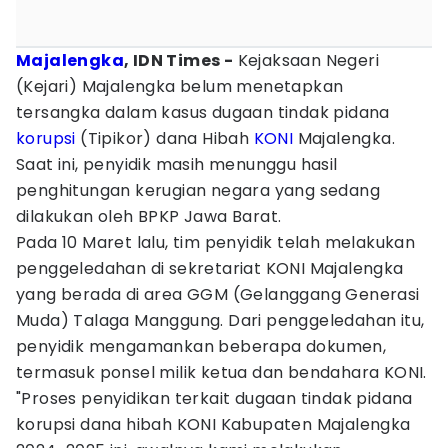
Majalengka
, IDN Times -
Kejaksaan Negeri
(Kejari) Majalengka belum menetapkan
tersangka dalam kasus dugaan tindak pidana
korupsi
(Tipikor) dana Hibah
KONI
Majalengka.
Saat ini, penyidik masih menunggu hasil
penghitungan kerugian negara yang sedang
dilakukan oleh BPKP Jawa Barat.
Pada 10 Maret lalu, tim penyidik telah melakukan
penggeledahan di sekretariat KONI Majalengka
yang berada di area GGM (Gelanggang Generasi
Muda) Talaga Manggung. Dari penggeledahan itu,
penyidik mengamankan beberapa dokumen,
termasuk ponsel milik ketua dan bendahara KONI.
"Proses penyidikan terkait dugaan tindak pidana
korupsi dana hibah KONI Kabupaten Majalengka