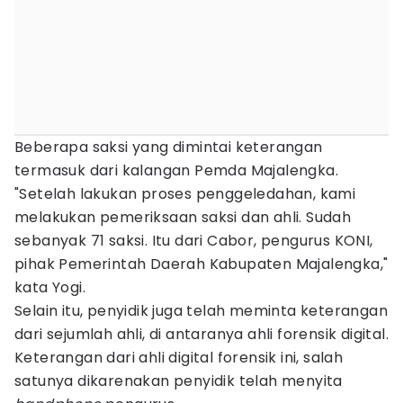
Beberapa saksi yang dimintai keterangan
termasuk dari kalangan Pemda Majalengka.
"Setelah lakukan proses penggeledahan, kami
melakukan pemeriksaan saksi dan ahli. Sudah
sebanyak 71 saksi. Itu dari Cabor, pengurus KONI,
pihak Pemerintah Daerah Kabupaten Majalengka,"
kata Yogi.
Selain itu, penyidik juga telah meminta keterangan
dari sejumlah ahli, di antaranya ahli forensik digital.
Keterangan dari ahli digital forensik ini, salah
satunya dikarenakan penyidik telah menyita