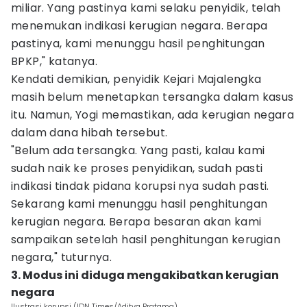
miliar. Yang pastinya kami selaku penyidik, telah
menemukan indikasi kerugian negara. Berapa
pastinya, kami menunggu hasil penghitungan
BPKP," katanya.
Kendati demikian, penyidik Kejari Majalengka
masih belum menetapkan tersangka dalam kasus
itu. Namun, Yogi memastikan, ada kerugian negara
dalam dana hibah tersebut.
"Belum ada tersangka. Yang pasti, kalau kami
sudah naik ke proses penyidikan, sudah pasti
indikasi tindak pidana korupsi nya sudah pasti.
Sekarang kami menunggu hasil penghitungan
kerugian negara. Berapa besaran akan kami
sampaikan setelah hasil penghitungan kerugian
negara," tuturnya.
3. Modus ini diduga mengakibatkan kerugian
negara
Ilustrasi korupsi (IDN Times/Aditya Pratama)