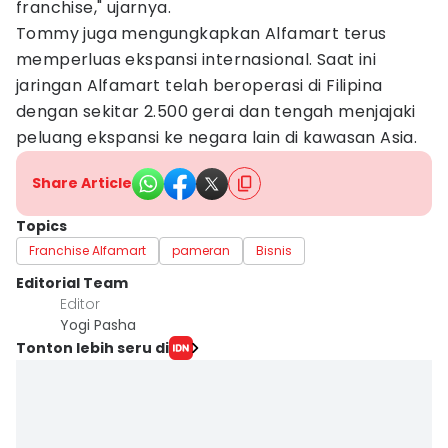
franchise," ujarnya.
Tommy juga mengungkapkan Alfamart terus
memperluas ekspansi internasional. Saat ini
jaringan Alfamart telah beroperasi di Filipina
dengan sekitar 2.500 gerai dan tengah menjajaki
peluang ekspansi ke negara lain di kawasan Asia.
Share Article
Topics
Franchise Alfamart
pameran
Bisnis
Editorial Team
Editor
Yogi Pasha
Tonton lebih seru di