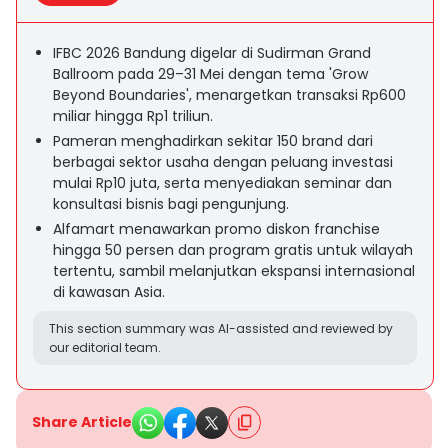
IFBC 2026 Bandung digelar di Sudirman Grand
Ballroom pada 29–31 Mei dengan tema 'Grow
Beyond Boundaries', menargetkan transaksi Rp600
miliar hingga Rp1 triliun.
Pameran menghadirkan sekitar 150 brand dari
berbagai sektor usaha dengan peluang investasi
mulai Rp10 juta, serta menyediakan seminar dan
konsultasi bisnis bagi pengunjung.
Alfamart menawarkan promo diskon franchise
hingga 50 persen dan program gratis untuk wilayah
tertentu, sambil melanjutkan ekspansi internasional
di kawasan Asia.
This section summary was AI-assisted and reviewed by
our editorial team.
Share Article