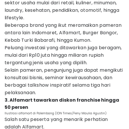
sektor usaha mulai dari retail, kuliner, minuman,
laundry, kesehatan, pendidikan, otomotif, hingga
lifestyle.
Beberapa brand yang ikut meramaikan pameran
antara lain Indomaret, Alfamart, Burger Bangor,
Kebab Turki Babarafi, hingga Kumon.
Peluang investasi yang ditawarkan juga beragam,
mulai dari Rp10 juta hingga miliaran rupiah
tergantung jenis usaha yang dipilih.
Selain pameran, pengunjung juga dapat mengikuti
konsultasi bisnis, seminar kewirausahaan, dan
berbagai talkshow inspiratif selama tiga hari
pelaksanaan.
3. Alfamart tawarkan diskon franchise hingga
50 persen
Ilustrasi alfamart di Palembang (IDN Times/Feny Maulia Agustin)
Salah satu peserta yang menarik perhatian
adalah Alfamart.