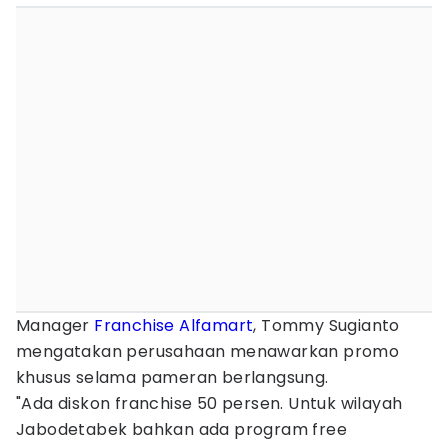
Manager
Franchise Alfamart
, Tommy Sugianto
mengatakan perusahaan menawarkan promo
khusus selama pameran berlangsung.
"Ada diskon franchise 50 persen. Untuk wilayah
Jabodetabek bahkan ada program free