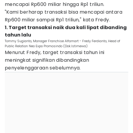
mencapai Rp600 miliar hingga Rp1 triliun.
"Kami berharap transaksi bisa mencapai antara
Rp600 miliar sampai Rp1 triliun," kata Fredy.
1. Target transaksi naik dua kali lipat dibanding
tahun lalu
Tommy Sugianto, Manager Franchise Alfamart - Fredy Ferdianto, Head of
Public Relation Neo Expo Promosindo (Dok.Istimewa)
Menurut Fredy, target transaksi tahun ini
meningkat signifikan dibandingkan
penyelenggaraan sebelumnya.