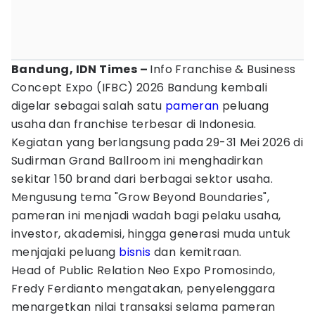
Bandung, IDN Times –
Info Franchise & Business
Concept Expo (IFBC) 2026 Bandung kembali
digelar sebagai salah satu
pameran
peluang
usaha dan franchise terbesar di Indonesia.
Kegiatan yang berlangsung pada 29-31 Mei 2026 di
Sudirman Grand Ballroom ini menghadirkan
sekitar 150 brand dari berbagai sektor usaha.
Mengusung tema "Grow Beyond Boundaries",
pameran ini menjadi wadah bagi pelaku usaha,
investor, akademisi, hingga generasi muda untuk
menjajaki peluang
bisnis
dan kemitraan.
Head of Public Relation Neo Expo Promosindo,
Fredy Ferdianto mengatakan, penyelenggara
menargetkan nilai transaksi selama pameran