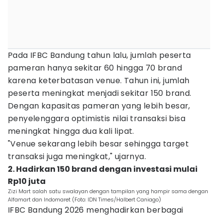
Pada IFBC Bandung tahun lalu, jumlah peserta
pameran hanya sekitar 60 hingga 70 brand
karena keterbatasan venue. Tahun ini, jumlah
peserta meningkat menjadi sekitar 150 brand.
Dengan kapasitas pameran yang lebih besar,
penyelenggara optimistis nilai transaksi bisa
meningkat hingga dua kali lipat.
"Venue sekarang lebih besar sehingga target
transaksi juga meningkat," ujarnya.
2. Hadirkan 150 brand dengan investasi mulai
Rp10 juta
Zizi Mart salah satu swalayan dengan tampilan yang hampir sama dengan
Alfamart dan Indomaret (Foto: IDN Times/Halbert Caniago)
IFBC Bandung 2026 menghadirkan berbagai