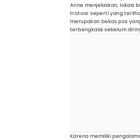
Anne menjelaskan, lokasi
trotoar seperti yang terlih
merupakan bekas pos yang
terbengkalai sebelum diri
Karena memiliki pengalam