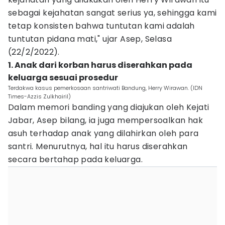
sebagai kejahatan sangat serius ya, sehingga kami
tetap konsisten bahwa tuntutan kami adalah
tuntutan pidana mati," ujar Asep, Selasa
(22/2/2022).
1. Anak dari korban harus diserahkan pada
keluarga sesuai prosedur
Terdakwa kasus pemerkosaan santriwati Bandung, Herry Wirawan. (IDN
Times-Azzis Zulkhairil)
Dalam memori banding yang diajukan oleh Kejati
Jabar, Asep bilang, ia juga mempersoalkan hak
asuh terhadap anak yang dilahirkan oleh para
santri. Menurutnya, hal itu harus diserahkan
secara bertahap pada keluarga.