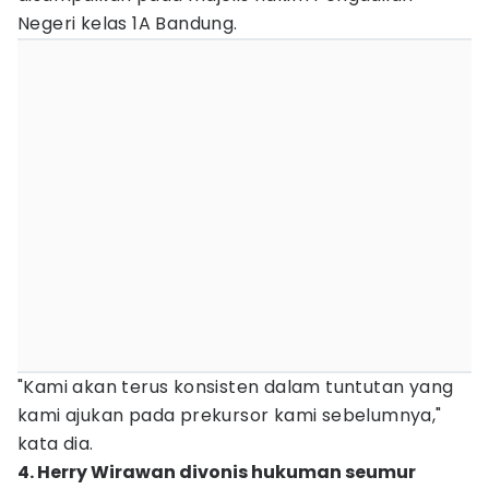
Negeri kelas 1A Bandung.
"Kami akan terus konsisten dalam tuntutan yang
kami ajukan pada prekursor kami sebelumnya,"
kata dia.
4. Herry Wirawan divonis hukuman seumur