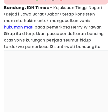
Bandung, IDN Times
- Kejaksaan Tinggi Negeri
(Kejati) Jawa Barat (Jabar) tetap konsisten
meminta hakim untuk mengabulkan vonis
hukuman mati
pada pemerkosa Herry Wirawan.
Sikap itu ditunjukkan pascapendaftaran banding
atas vonis kurungan penjara seumur hidup
terdakwa pemerkosa 13 santriwati bandung itu.