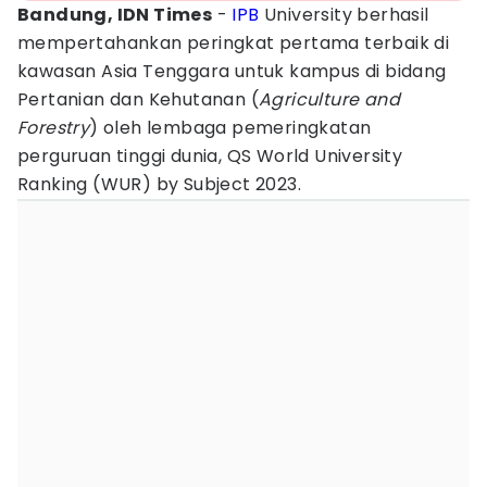
Bandung, IDN Times
-
IPB
University berhasil
mempertahankan peringkat pertama terbaik di
kawasan Asia Tenggara untuk kampus di bidang
Pertanian dan Kehutanan (
Agriculture and
Forestry
) oleh lembaga pemeringkatan
perguruan tinggi dunia, QS World University
Ranking (WUR) by Subject 2023.