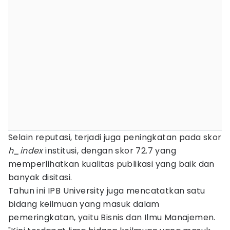
Selain reputasi, terjadi juga peningkatan pada skor
h_index
institusi, dengan skor 72.7 yang
memperlihatkan kualitas publikasi yang baik dan
banyak disitasi.
Tahun ini IPB University juga mencatatkan satu
bidang keilmuan yang masuk dalam
pemeringkatan, yaitu Bisnis dan Ilmu Manajemen.