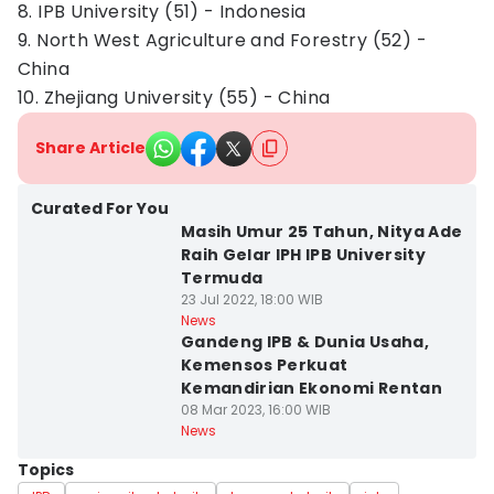
8. IPB University (51) - Indonesia
9. North West Agriculture and Forestry (52) -
China
10. Zhejiang University (55) - China
Share Article
Curated For You
Masih Umur 25 Tahun, Nitya Ade
Raih Gelar IPH IPB University
Termuda
23 Jul 2022, 18:00 WIB
News
Gandeng IPB & Dunia Usaha,
Kemensos Perkuat
Kemandirian Ekonomi Rentan
08 Mar 2023, 16:00 WIB
News
Topics