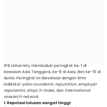
IPB University menduduki peringkat ke-1 di
kawasan Asia Tenggara, ke-8 di Asia, dan ke-51 di
dunia. Peringkat ini dievaluasi dengan lima
indikator yakni
academic reputation, employer
reputation, sitasi, h-index
, dan
International
research network.
1. Reputasi lulusan sangat tinggi