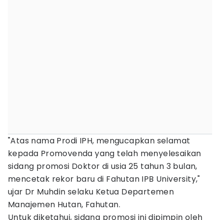
"Atas nama Prodi IPH, mengucapkan selamat
kepada Promovenda yang telah menyelesaikan
sidang promosi Doktor di usia 25 tahun 3 bulan,
mencetak rekor baru di Fahutan IPB University,"
ujar Dr Muhdin selaku Ketua Departemen
Manajemen Hutan, Fahutan.
Untuk diketahui, sidang promosi ini dipimpin oleh