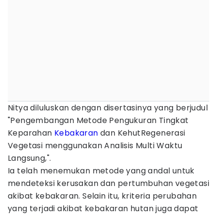
Nitya diluluskan dengan disertasinya yang berjudul
"Pengembangan Metode Pengukuran Tingkat
Keparahan
Kebakaran
dan KehutRegenerasi
Vegetasi menggunakan Analisis Multi Waktu
Langsung,".
Ia telah menemukan metode yang andal untuk
mendeteksi kerusakan dan pertumbuhan vegetasi
akibat kebakaran. Selain itu, kriteria perubahan
yang terjadi akibat kebakaran hutan juga dapat