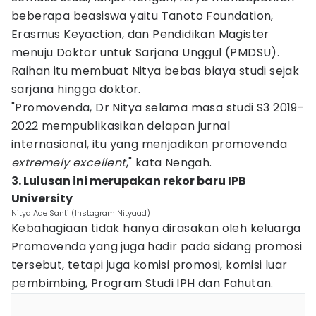
beberapa beasiswa yaitu Tanoto Foundation,
Erasmus Keyaction, dan Pendidikan Magister
menuju Doktor untuk Sarjana Unggul (PMDSU).
Raihan itu membuat Nitya bebas biaya studi sejak
sarjana hingga doktor.
"Promovenda, Dr Nitya selama masa studi S3 2019-
2022 mempublikasikan delapan jurnal
internasional, itu yang menjadikan promovenda
extremely excellent
," kata Nengah.
3. Lulusan ini merupakan rekor baru IPB
University
Nitya Ade Santi (Instagram Nityaad)
Kebahagiaan tidak hanya dirasakan oleh keluarga
Promovenda yang juga hadir pada sidang promosi
tersebut, tetapi juga komisi promosi, komisi luar
pembimbing, Program Studi IPH dan Fahutan.