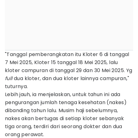
"Tanggal pemberangkatan itu Kloter 6 di tanggal
7 Mei 2025, Kloter 15 tanggal 18 Mei 2025, lalu
kloter campuran di tanggal 29 dan 30 Mei 2025. Yg
full
dua kloter, dan dua kloter lainnya campuran,"
tuturnya.
Lebih jauh, ia menjelaskan, untuk tahun ini ada
pengurangan jumlah tenaga kesehatan (nakes)
dibanding tahun lalu. Musim haji sebelumnya,
nakes akan bertugas di setiap kloter sebanyak
tiga orang, terdiri dari seorang dokter dan dua
orang perawat.