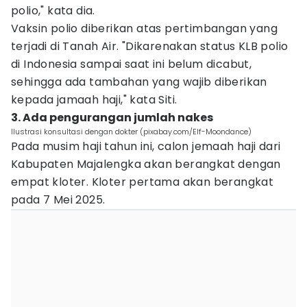
polio," kata dia.
Vaksin polio diberikan atas pertimbangan yang
terjadi di Tanah Air. "Dikarenakan status KLB polio
di Indonesia sampai saat ini belum dicabut,
sehingga ada tambahan yang wajib diberikan
kepada jamaah haji," kata Siti.
3. Ada pengurangan jumlah nakes
Ilustrasi konsultasi dengan dokter (pixabay.com/Elf-Moondance)
Pada musim haji tahun ini, calon jemaah haji dari
Kabupaten Majalengka akan berangkat dengan
empat kloter. Kloter pertama akan berangkat
pada 7 Mei 2025.