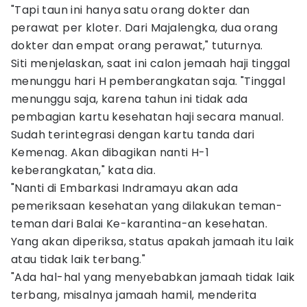
"Tapi taun ini hanya satu orang dokter dan
perawat per kloter. Dari Majalengka, dua orang
dokter dan empat orang perawat," tuturnya.
Siti menjelaskan, saat ini calon jemaah haji tinggal
menunggu hari H pemberangkatan saja. "Tinggal
menunggu saja, karena tahun ini tidak ada
pembagian kartu kesehatan haji secara manual.
Sudah terintegrasi dengan kartu tanda dari
Kemenag. Akan dibagikan nanti H-1
keberangkatan," kata dia.
"Nanti di Embarkasi Indramayu akan ada
pemeriksaan kesehatan yang dilakukan teman-
teman dari Balai Ke-karantina-an kesehatan.
Yang akan diperiksa, status apakah jamaah itu laik
atau tidak laik terbang."
"Ada hal-hal yang menyebabkan jamaah tidak laik
terbang, misalnya jamaah hamil, menderita