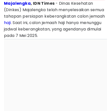
Majalengka
, IDN Times
- Dinas Kesehatan
(Dinkes) Majalengka telah menyelesaikan semua
tahapan persiapan keberangkatan calon jemaah
haji
. Saat ini, calon jemaah haji hanya menunggu
jadwal keberangkatan, yang agendanya dimulai
pada 7 Mei 2025.