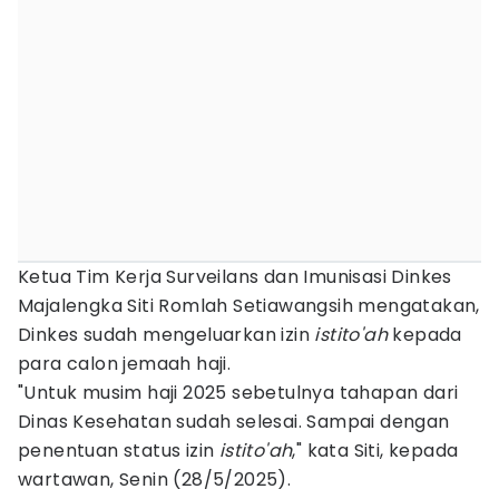
Ketua Tim Kerja Surveilans dan Imunisasi Dinkes
Majalengka Siti Romlah Setiawangsih mengatakan,
Dinkes sudah mengeluarkan izin
istito'ah
kepada
para calon jemaah haji.
"Untuk musim haji 2025 sebetulnya tahapan dari
Dinas Kesehatan sudah selesai. Sampai dengan
penentuan status izin
istito'ah
," kata Siti, kepada
wartawan, Senin (28/5/2025).