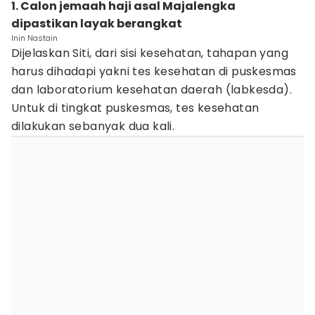
1. Calon jemaah haji asal Majalengka
dipastikan layak berangkat
Inin Nastain
Dijelaskan Siti, dari sisi kesehatan, tahapan yang
harus dihadapi yakni tes kesehatan di puskesmas
dan laboratorium kesehatan daerah (labkesda).
Untuk di tingkat puskesmas, tes kesehatan
dilakukan sebanyak dua kali.