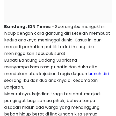
Bandung, IDN Times
- Seorang ibu mengakhiri
hidup dengan cara gantung diri setelah membuat
kedua anaknya meninggal dunia. Kasus ini pun
menjadi perhatian publik terlebih sang ibu
meninggalkan sepucuk surat
Bupati Bandung Dadang Supriatna
menyampaikam rasa prihatin dan duka cita
mendalam atas kejadian tragis dugaan
bunuh diri
seorang ibu dan dua anaknya di Kecamatan
Banjaran.
Menurutnya, kejadian tragis tersebut menjadi
pengingat bagi semua pihak, bahwa tanpa
disadari masih ada warga yang menanggung
beban hidup berat di lingkungan kita semua.