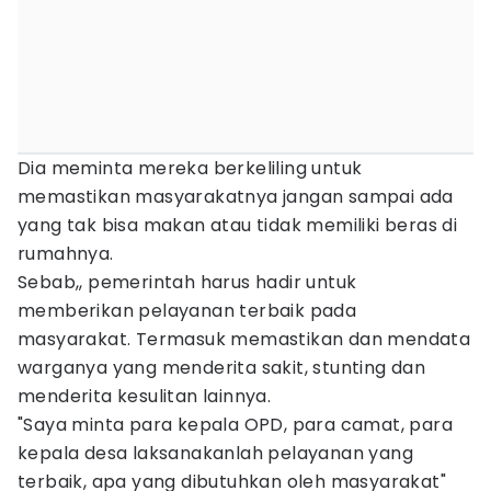
Dia meminta mereka berkeliling untuk
memastikan masyarakatnya jangan sampai ada
yang tak bisa makan atau tidak memiliki beras di
rumahnya.
Sebab,, pemerintah harus hadir untuk
memberikan pelayanan terbaik pada
masyarakat. Termasuk memastikan dan mendata
warganya yang menderita sakit, stunting dan
menderita kesulitan lainnya.
"Saya minta para kepala OPD, para camat, para
kepala desa laksanakanlah pelayanan yang
terbaik, apa yang dibutuhkan oleh masyarakat"