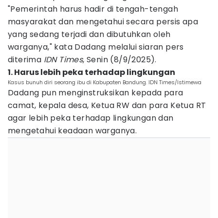
"Pemerintah harus hadir di tengah-tengah
masyarakat dan mengetahui secara persis apa
yang sedang terjadi dan dibutuhkan oleh
warganya," kata Dadang melalui siaran pers
diterima
IDN Times
, Senin (8/9/2025).
1. Harus lebih peka terhadap lingkungan
Kasus bunuh diri seorang ibu di Kabupaten Bandung. IDN Times/Istimewa
Dadang pun menginstruksikan kepada para
camat, kepala desa, Ketua RW dan para Ketua RT
agar lebih peka terhadap lingkungan dan
mengetahui keadaan warganya.