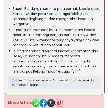
Bupati Bandung meminta para camat, kepala desa,
Ketua RW, dan para Ketua RT agar lebih peka
terhadap lingkungan dan mengetahui keadaan
warganya.
Bupati juga memberi intruksi kepada para kepala
desa untuk bersinergi dengan para Ketua RW dan
Ketua RT untuk mendata warganya yang tidak bisa
memenuhi kebutuhan sehari-hari.
Ia juga meminta aparat di tingkat Kecamatan dan
Desa/Kelurahan untuk segera mendata
masyarakat yang kesulitan dalam memenuhi
kebutuhan dasarnya serta menyalurkan bantuan
melalui pos Belanja Tidak Terduga (BTT).
This section summary was AI-assisted and reviewed by
our editorial team.
Share Article