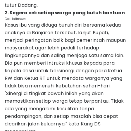
tutur Dadang.
2. Segera cek setiap warga yang butuh bantuan
Dok. Istimewa
Kasus ibu yang diduga bunuh diri bersama kedua
anaknya di Banjaran tersebut, lanjut Bupati,
menjadi peringatan baik bagi pemerintah maupun
masyarakat agar lebih peduli terhadap
lingkungannya dan saling menjaga satu sama lain.
Dia pun memberi intruksi khusus kepada para
kepala desa untuk bersinergi dengan para Ketua
RW dan Ketua RT untuk mendata warganya yang
tidak bisa memenuhi kebutuhan sehari-hari.
"Sinergi di tingkat bawah inilah yang akan
memastikan setiap warga tetap terpantau. Tidak
ada yang mengalami kesulitan tanpa
pendampingan, dan setiap masalah bisa cepat
dicarikan jalan keluarnya," kata Kang DS