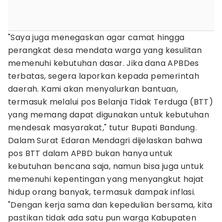
"Saya juga menegaskan agar camat hingga
perangkat desa mendata warga yang kesulitan
memenuhi kebutuhan dasar. Jika dana APBDes
terbatas, segera laporkan kepada pemerintah
daerah. Kami akan menyalurkan bantuan,
termasuk melalui pos Belanja Tidak Terduga (BTT)
yang memang dapat digunakan untuk kebutuhan
mendesak masyarakat," tutur Bupati Bandung.
Dalam Surat Edaran Mendagri dijelaskan bahwa
pos BTT dalam APBD bukan hanya untuk
kebutuhan bencana saja, namun bisa juga untuk
memenuhi kepentingan yang menyangkut hajat
hidup orang banyak, termasuk dampak inflasi.
"Dengan kerja sama dan kepedulian bersama, kita
pastikan tidak ada satu pun warga Kabupaten