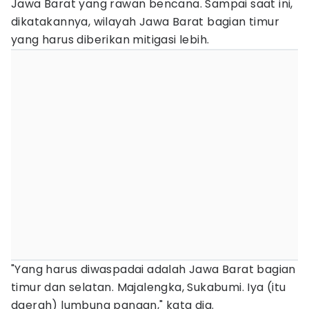
Jawa Barat yang rawan bencana. Sampai saat ini,
dikatakannya, wilayah Jawa Barat bagian timur
yang harus diberikan mitigasi lebih.
"Yang harus diwaspadai adalah Jawa Barat bagian
timur dan selatan. Majalengka, Sukabumi. Iya (itu
daerah) lumbung pangan," kata dia.