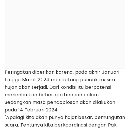
Peringatan diberikan karena, pada akhir Januari
hingga Maret 2024 mendatang puncak musim
hujan akan terjadi. Dari kondisi itu berpotensi
menimbulkan beberapa bencana alam.
Sedangkan masa pencoblosan akan dilakukan
pada 14 Februari 2024.
"Apalagi kita akan punya hajat besar, pemungutan
suara. Tentunya kita berkoordinasi dengan Pak