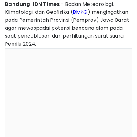
Bandung, IDN Times
- Badan Meteorologi,
Klimatologi, dan Geofisika (
BMKG
) mengingatkan
pada Pemerintah Provinsi (Pemprov) Jawa Barat
agar mewaspadai potensi bencana alam pada
saat pencoblosan dan perhitungan surat suara
Pemilu 2024.