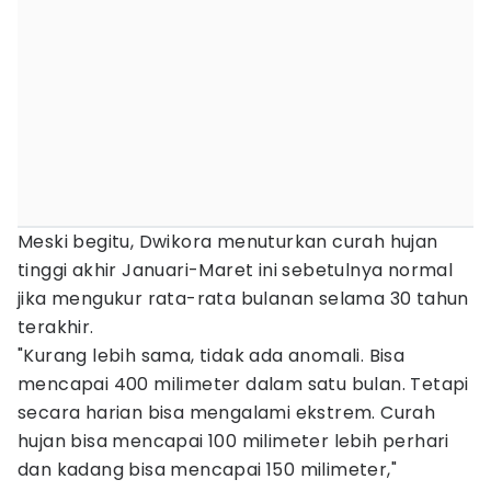
Meski begitu, Dwikora menuturkan curah hujan
tinggi akhir Januari-Maret ini sebetulnya normal
jika mengukur rata-rata bulanan selama 30 tahun
terakhir.
"Kurang lebih sama, tidak ada anomali. Bisa
mencapai 400 milimeter dalam satu bulan. Tetapi
secara harian bisa mengalami ekstrem. Curah
hujan bisa mencapai 100 milimeter lebih perhari
dan kadang bisa mencapai 150 milimeter,"