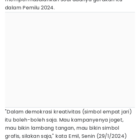
dalam Pemilu 2024.
"Dalam demokrasi kreativitas (simbol empat jari)
itu boleh-boleh saja. Mau kampanyenya joget,
mau bikin lambang tangan, mau bikin simbol
grafis, silakan saja," kata Emil, Senin (29/1/2024)