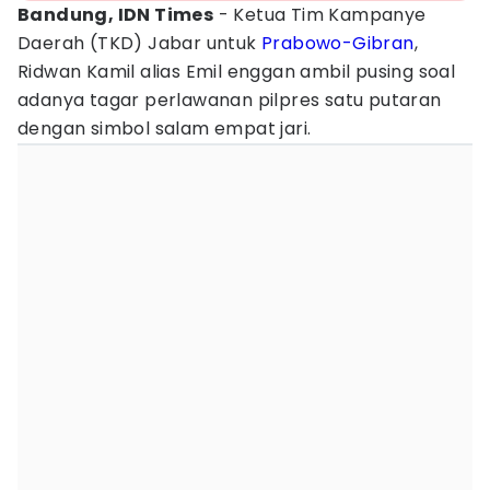
Bandung, IDN Times
- Ketua Tim Kampanye
Daerah (TKD) Jabar untuk
Prabowo-Gibran
,
Ridwan Kamil alias Emil enggan ambil pusing soal
adanya tagar perlawanan pilpres satu putaran
dengan simbol salam empat jari.