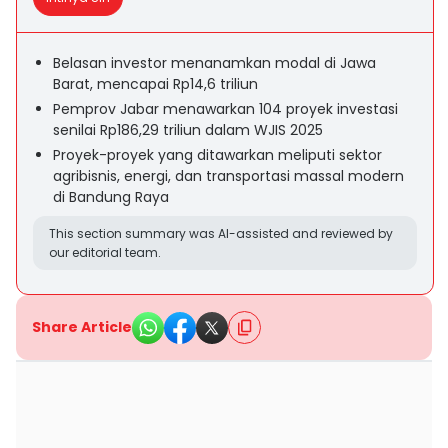
Belasan investor menanamkan modal di Jawa
Barat, mencapai Rp14,6 triliun
Pemprov Jabar menawarkan 104 proyek investasi
senilai Rp186,29 triliun dalam WJIS 2025
Proyek-proyek yang ditawarkan meliputi sektor
agribisnis, energi, dan transportasi massal modern
di Bandung Raya
This section summary was AI-assisted and reviewed by
our editorial team.
Share Article