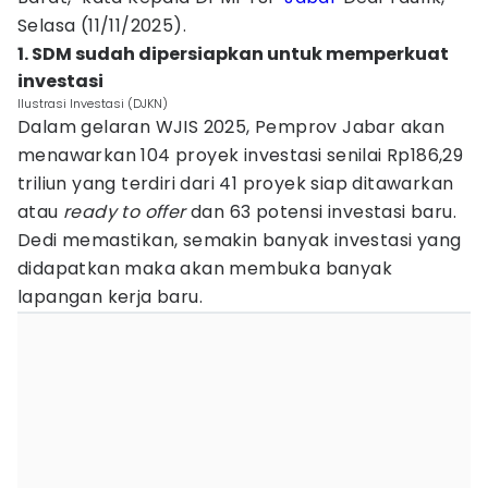
Selasa (11/11/2025).
1. SDM sudah dipersiapkan untuk memperkuat
investasi
Ilustrasi Investasi (DJKN)
Dalam gelaran WJIS 2025, Pemprov Jabar akan
menawarkan 104 proyek investasi senilai Rp186,29
triliun yang terdiri dari 41 proyek siap ditawarkan
atau
ready to offer
dan 63 potensi investasi baru.
Dedi memastikan, semakin banyak investasi yang
didapatkan maka akan membuka banyak
lapangan kerja baru.