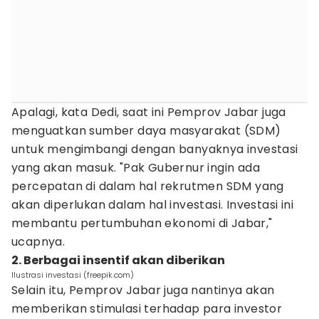
Apalagi, kata Dedi, saat ini Pemprov Jabar juga
menguatkan sumber daya masyarakat (SDM)
untuk mengimbangi dengan banyaknya investasi
yang akan masuk. "Pak Gubernur ingin ada
percepatan di dalam hal rekrutmen SDM yang
akan diperlukan dalam hal investasi. Investasi ini
membantu pertumbuhan ekonomi di Jabar,"
ucapnya.
2. Berbagai insentif akan diberikan
Ilustrasi investasi (freepik.com)
Selain itu, Pemprov Jabar juga nantinya akan
memberikan stimulasi terhadap para investor