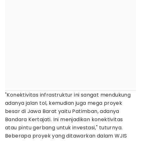
"Konektivitas infrastruktur ini sangat mendukung
adanya jalan tol, kemudian juga mega proyek
besar di Jawa Barat yaitu Patimban, adanya
Bandara Kertajati. Ini menjadikan konektivitas
atau pintu gerbang untuk investasi," tuturnya.
Beberapa proyek yang ditawarkan dalam WJIS