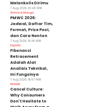
Melankolis Dirimu
7 Aug 2026, 20:45 WIB
Anime & Manga
PMWC 2026:
Jadwal, Daftar Tim,
Format, Prize Pool,
dan Cara Nonton
7 Aug 2026, 16:36 WIB
Esports
Fibonacci
Retracement
Adalah Alat
Analisis Teknikal,
Ini Fungsinya
7 Aug 2026, 18:57 WIB
Market
Cancel Culture:
Why Consumers
Don't Hesitate to