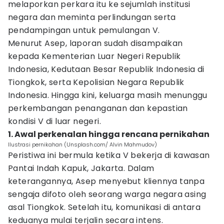
melaporkan perkara itu ke sejumlah institusi
negara dan meminta perlindungan serta
pendampingan untuk pemulangan V.
Menurut Asep, laporan sudah disampaikan
kepada Kementerian Luar Negeri Republik
Indonesia, Kedutaan Besar Republik Indonesia di
Tiongkok, serta Kepolisian Negara Republik
Indonesia. Hingga kini, keluarga masih menunggu
perkembangan penanganan dan kepastian
kondisi V di luar negeri.
1. Awal perkenalan hingga rencana pernikahan
Ilustrasi pernikahan (Unsplash.com/ Alvin Mahmudov)
Peristiwa ini bermula ketika V bekerja di kawasan
Pantai Indah Kapuk, Jakarta. Dalam
keterangannya, Asep menyebut kliennya tanpa
sengaja difoto oleh seorang warga negara asing
asal Tiongkok. Setelah itu, komunikasi di antara
keduanya mulai terjalin secara intens.