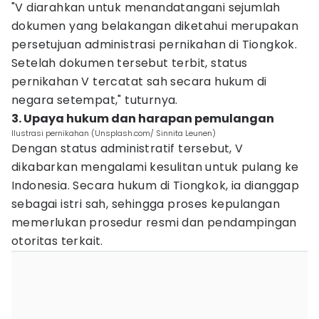
"V diarahkan untuk menandatangani sejumlah
dokumen yang belakangan diketahui merupakan
persetujuan administrasi pernikahan di Tiongkok.
Setelah dokumen tersebut terbit, status
pernikahan V tercatat sah secara hukum di
negara setempat," tuturnya.
3. Upaya hukum dan harapan pemulangan
Ilustrasi pernikahan (Unsplash.com/ Sinnita Leunen)
Dengan status administratif tersebut, V
dikabarkan mengalami kesulitan untuk pulang ke
Indonesia. Secara hukum di Tiongkok, ia dianggap
sebagai istri sah, sehingga proses kepulangan
memerlukan prosedur resmi dan pendampingan
otoritas terkait.