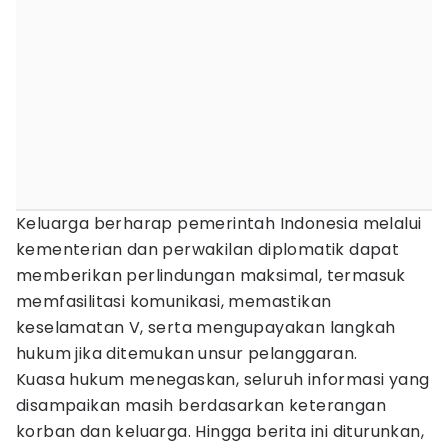
Keluarga berharap pemerintah Indonesia melalui
kementerian dan perwakilan diplomatik dapat
memberikan perlindungan maksimal, termasuk
memfasilitasi komunikasi, memastikan
keselamatan V, serta mengupayakan langkah
hukum jika ditemukan unsur pelanggaran.
Kuasa hukum menegaskan, seluruh informasi yang
disampaikan masih berdasarkan keterangan
korban dan keluarga. Hingga berita ini diturunkan,