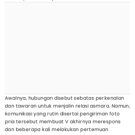
Awalnya, hubungan disebut sebatas perkenalan
dan tawaran untuk menjalin relasi asmara. Namun,
komunikasi yang rutin disertai pengiriman foto
pria tersebut membuat V akhirnya merespons
dan beberapa kali melakukan pertemuan