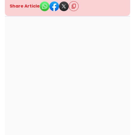
Share Article