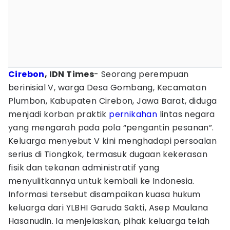
Cirebon
, IDN Times
- Seorang perempuan
berinisial V, warga Desa Gombang, Kecamatan
Plumbon, Kabupaten Cirebon, Jawa Barat, diduga
menjadi korban praktik
pernikahan
lintas negara
yang mengarah pada pola “pengantin pesanan”.
Keluarga menyebut V kini menghadapi persoalan
serius di Tiongkok, termasuk dugaan kekerasan
fisik dan tekanan administratif yang
menyulitkannya untuk kembali ke Indonesia.
Informasi tersebut disampaikan kuasa hukum
keluarga dari YLBHI Garuda Sakti, Asep Maulana
Hasanudin. Ia menjelaskan, pihak keluarga telah