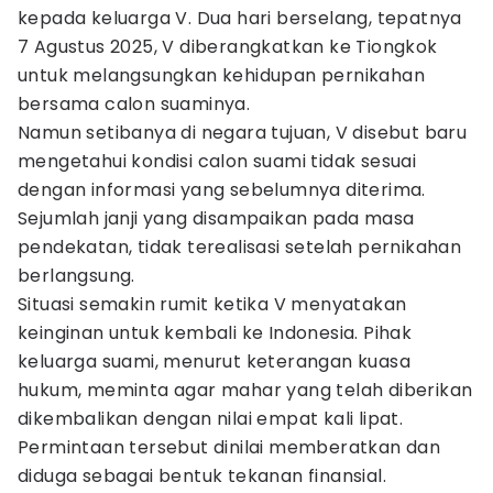
kepada keluarga V. Dua hari berselang, tepatnya
7 Agustus 2025, V diberangkatkan ke Tiongkok
untuk melangsungkan kehidupan pernikahan
bersama calon suaminya.
Namun setibanya di negara tujuan, V disebut baru
mengetahui kondisi calon suami tidak sesuai
dengan informasi yang sebelumnya diterima.
Sejumlah janji yang disampaikan pada masa
pendekatan, tidak terealisasi setelah pernikahan
berlangsung.
Situasi semakin rumit ketika V menyatakan
keinginan untuk kembali ke Indonesia. Pihak
keluarga suami, menurut keterangan kuasa
hukum, meminta agar mahar yang telah diberikan
dikembalikan dengan nilai empat kali lipat.
Permintaan tersebut dinilai memberatkan dan
diduga sebagai bentuk tekanan finansial.