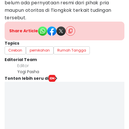
belum ada pernyataan resmi dari pihak pria
maupun otoritas di Tiongkok terkait tudingan
tersebut.
Share Article
Topics
Cirebon
pernikahan
Rumah Tangga
Editorial Team
Editor
Yogi Pasha
Tonton lebih seru di