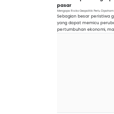
pasar
Mengapa Risiko Geopolitik Perlu Dipaham
Sebagian besar peristiwa 
yang dapat memicu perubah
pertumbuhan ekonomi, mau