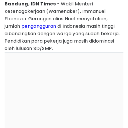
Bandung, IDN Times
- Wakil Menteri
Ketenagakerjaan (Wamenaker), Immanuel
Ebenezer Gerungan alias Noel menyatakan,
jumlah
pengangguran
di Indonesia masih tinggi
dibandingkan dengan warga yang sudah bekerja.
Pendidikan para pekerja juga masih didominasi
oleh lulusan SD/SMP.