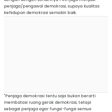
penjaga/pengawal demokrasi, supaya kualitas
kehidupan demokrasi semakin baik.
"Penjaga demokrasi tentu saja bukan berarti
membatasi ruang gerak demokrasi, tetapi
sebagai penjaga agar fungsi-fungsi semua