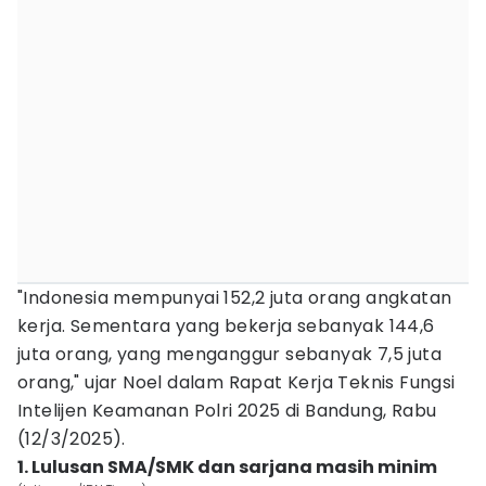
"Indonesia mempunyai 152,2 juta orang angkatan
kerja. Sementara yang bekerja sebanyak 144,6
juta orang, yang menganggur sebanyak 7,5 juta
orang," ujar Noel dalam Rapat Kerja Teknis Fungsi
Intelijen Keamanan Polri 2025 di Bandung, Rabu
(12/3/2025).
1. Lulusan SMA/SMK dan sarjana masih minim