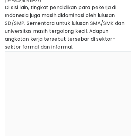
(Istimewa/IDN Times)
Di sisi lain, tingkat pendidikan para pekerja di
Indonesia juga masih didominasi oleh lulusan
SD/SMP. Sementara untuk lulusan SMA/SMK dan
universitas masih tergolong kecil. Adapun
angkatan kerja tersebut tersebar di sektor-
sektor formal dan informal.