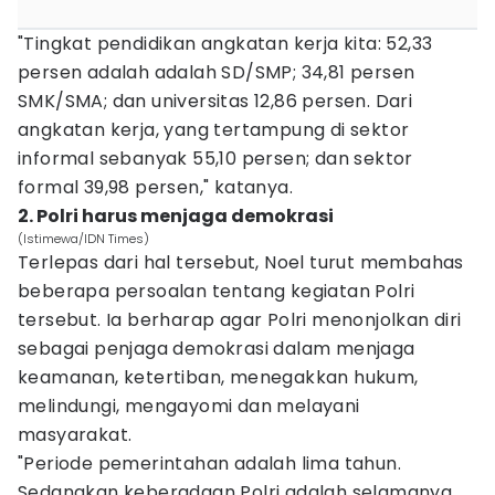
"Tingkat pendidikan angkatan kerja kita: 52,33
persen adalah adalah SD/SMP; 34,81 persen
SMK/SMA; dan universitas 12,86 persen. Dari
angkatan kerja, yang tertampung di sektor
informal sebanyak 55,10 persen; dan sektor
formal 39,98 persen," katanya.
2. Polri harus menjaga demokrasi
(Istimewa/IDN Times)
Terlepas dari hal tersebut, Noel turut membahas
beberapa persoalan tentang kegiatan Polri
tersebut. Ia berharap agar Polri menonjolkan diri
sebagai penjaga demokrasi dalam menjaga
keamanan, ketertiban, menegakkan hukum,
melindungi, mengayomi dan melayani
masyarakat.
"Periode pemerintahan adalah lima tahun.
Sedangkan keberadaan Polri adalah selamanya.