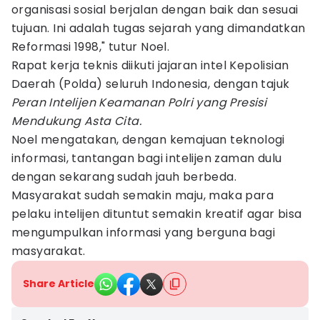
organisasi sosial berjalan dengan baik dan sesuai
tujuan. Ini adalah tugas sejarah yang dimandatkan
Reformasi 1998," tutur Noel.
Rapat kerja teknis diikuti jajaran intel Kepolisian
Daerah (Polda) seluruh Indonesia, dengan tajuk
Peran Intelijen Keamanan Polri yang Presisi
Mendukung Asta Cita.
Noel mengatakan, dengan kemajuan teknologi
informasi, tantangan bagi intelijen zaman dulu
dengan sekarang sudah jauh berbeda.
Masyarakat sudah semakin maju, maka para
pelaku intelijen dituntut semakin kreatif agar bisa
mengumpulkan informasi yang berguna bagi
masyarakat.
Share Article