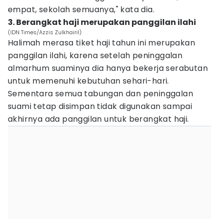
empat, sekolah semuanya," kata dia.
3. Berangkat haji merupakan panggilan ilahi
(IDN Times/Azzis Zulkhairil)
Halimah merasa tiket haji tahun ini merupakan
panggilan ilahi, karena setelah peninggalan
almarhum suaminya dia hanya bekerja serabutan
untuk memenuhi kebutuhan sehari-hari.
Sementara semua tabungan dan peninggalan
suami tetap disimpan tidak digunakan sampai
akhirnya ada panggilan untuk berangkat haji.