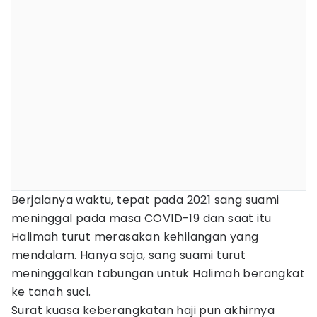
Berjalanya waktu, tepat pada 2021 sang suami
meninggal pada masa COVID-19 dan saat itu
Halimah turut merasakan kehilangan yang
mendalam. Hanya saja, sang suami turut
meninggalkan tabungan untuk Halimah berangkat
ke tanah suci.
Surat kuasa keberangkatan haji pun akhirnya