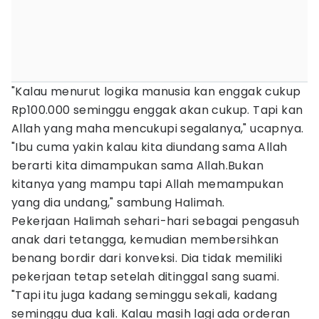
"Kalau menurut logika manusia kan enggak cukup
Rp100.000 seminggu enggak akan cukup. Tapi kan
Allah yang maha mencukupi segalanya," ucapnya.
"Ibu cuma yakin kalau kita diundang sama Allah
berarti kita dimampukan sama Allah.Bukan
kitanya yang mampu tapi Allah memampukan
yang dia undang," sambung Halimah.
Pekerjaan Halimah sehari-hari sebagai pengasuh
anak dari tetangga, kemudian membersihkan
benang bordir dari konveksi. Dia tidak memiliki
pekerjaan tetap setelah ditinggal sang suami.
"Tapi itu juga kadang seminggu sekali, kadang
seminggu dua kali. Kalau masih lagi ada orderan