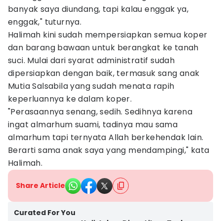
banyak saya diundang, tapi kalau enggak ya,
enggak," tuturnya.
Halimah kini sudah mempersiapkan semua koper
dan barang bawaan untuk berangkat ke tanah
suci. Mulai dari syarat administratif sudah
dipersiapkan dengan baik, termasuk sang anak
Mutia Salsabila yang sudah menata rapih
keperluannya ke dalam koper.
"Perasaannya senang, sedih. Sedihnya karena
ingat almarhum suami, tadinya mau sama
almarhum tapi ternyata Allah berkehendak lain.
Berarti sama anak saya yang mendampingi," kata
Halimah.
Share Article
Curated For You