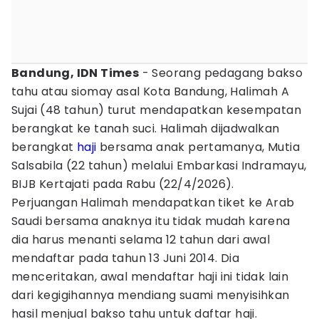
Bandung, IDN Times
- Seorang pedagang bakso
tahu atau siomay asal Kota Bandung, Halimah A
Sujai (48 tahun) turut mendapatkan kesempatan
berangkat ke tanah suci. Halimah dijadwalkan
berangkat
haji
bersama anak pertamanya, Mutia
Salsabila (22 tahun) melalui Embarkasi Indramayu,
BIJB Kertajati pada Rabu (22/4/2026).
Perjuangan Halimah mendapatkan tiket ke Arab
Saudi bersama anaknya itu tidak mudah karena
dia harus menanti selama 12 tahun dari awal
mendaftar pada tahun 13 Juni 2014. Dia
menceritakan, awal mendaftar haji ini tidak lain
dari kegigihannya mendiang suami menyisihkan
hasil menjual bakso tahu untuk daftar haji.