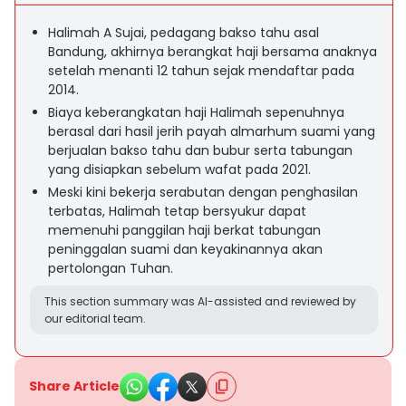
Halimah A Sujai, pedagang bakso tahu asal
Bandung, akhirnya berangkat haji bersama anaknya
setelah menanti 12 tahun sejak mendaftar pada
2014.
Biaya keberangkatan haji Halimah sepenuhnya
berasal dari hasil jerih payah almarhum suami yang
berjualan bakso tahu dan bubur serta tabungan
yang disiapkan sebelum wafat pada 2021.
Meski kini bekerja serabutan dengan penghasilan
terbatas, Halimah tetap bersyukur dapat
memenuhi panggilan haji berkat tabungan
peninggalan suami dan keyakinannya akan
pertolongan Tuhan.
This section summary was AI-assisted and reviewed by
our editorial team.
Share Article