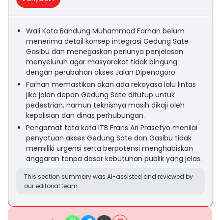
Wali Kota Bandung Muhammad Farhan belum
menerima detail konsep integrasi Gedung Sate-
Gasibu dan menegaskan perlunya penjelasan
menyeluruh agar masyarakat tidak bingung
dengan perubahan akses Jalan Dipenogoro.
Farhan memastikan akan ada rekayasa lalu lintas
jika jalan depan Gedung Sate ditutup untuk
pedestrian, namun teknisnya masih dikaji oleh
kepolisian dan dinas perhubungan.
Pengamat tata kota ITB Frans Ari Prasetyo menilai
penyatuan akses Gedung Sate dan Gasibu tidak
memiliki urgensi serta berpotensi menghabiskan
anggaran tanpa dasar kebutuhan publik yang jelas.
This section summary was AI-assisted and reviewed by
our editorial team.