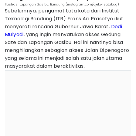
Ilustrasi Lapangan Gasibu, Bandung (instagram.com/ojekwisatabdg)
Sebelumnya, pengamat tata kota dari Institut
Teknologi Bandung (ITB) Frans Ari Prasetyo ikut
menyoroti rencana Gubernur Jawa Barat,
Dedi
Mulyadi
, yang ingin menyatukan akses Gedung
Sate dan Lapangan Gasibu. Hal ini nantinya bisa
menghilangkan sebagian akses Jalan Dipenogoro
yang selama ini menjadi salah satu jalan utama
masyarakat dalam beraktivitas.