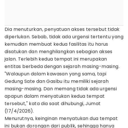
Dia menuturkan, penyatuan akses tersebut tidak
diperlukan. Sebab, tidak ada urgensi tertentu yang
kemudian membuat kedua fasilitas itu harus
disatukan dan menghilangkan sebagian akses
jalan. Terlebih kedua tempat ini merupakan
entitas berbeda dengan sejarah masing-masing.
"Walaupun dalam kawasan yang sama, tapi
Gedung Sate dan Gasibu itu memiliki sejarah
masing-masing. Dan memang tidak ada urgensi
apapun dalam menyatukan kedua tempat
tersebut," kata dia saat dihubungi, Jumat
(17/4/2026).
Menurutnya, keinginan menyatukan dua tempat
ini bukan dorongan dari publik, sehingga hanya