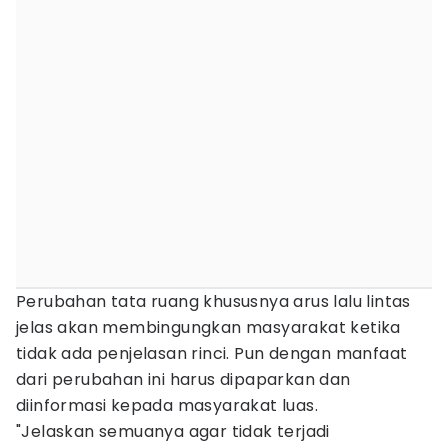
Perubahan tata ruang khususnya arus lalu lintas
jelas akan membingungkan masyarakat ketika
tidak ada penjelasan rinci. Pun dengan manfaat
dari perubahan ini harus dipaparkan dan
diinformasi kepada masyarakat luas.
"Jelaskan semuanya agar tidak terjadi