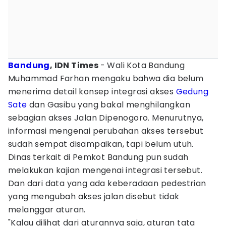
Bandung
, IDN Times
- Wali Kota Bandung
Muhammad Farhan mengaku bahwa dia belum
menerima detail konsep integrasi akses
Gedung
Sate
dan Gasibu yang bakal menghilangkan
sebagian akses Jalan Dipenogoro. Menurutnya,
informasi mengenai perubahan akses tersebut
sudah sempat disampaikan, tapi belum utuh.
Dinas terkait di Pemkot Bandung pun sudah
melakukan kajian mengenai integrasi tersebut.
Dan dari data yang ada keberadaan pedestrian
yang mengubah akses jalan disebut tidak
melanggar aturan.
"Kalau dilihat dari aturannya saja, aturan tata