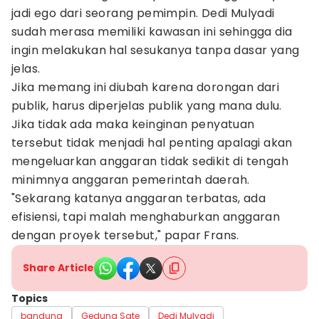
jadi ego dari seorang pemimpin. Dedi Mulyadi
sudah merasa memiliki kawasan ini sehingga dia
ingin melakukan hal sesukanya tanpa dasar yang
jelas.
Jika memang ini diubah karena dorongan dari
publik, harus diperjelas publik yang mana dulu.
Jika tidak ada maka keinginan penyatuan
tersebut tidak menjadi hal penting apalagi akan
mengeluarkan anggaran tidak sedikit di tengah
minimnya anggaran pemerintah daerah.
"Sekarang katanya anggaran terbatas, ada
efisiensi, tapi malah menghaburkan anggaran
dengan proyek tersebut," papar Frans.
Share Article
Topics
bandung
Gedung Sate
Dedi Mulyadi