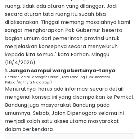
ruang, tidak ada aturan yang dilanggar. Jadi
secara aturan tata ruang itu sudah bisa
dilaksanakan. Tinggal memang masalahnya kami
sangat mengharapkan Pak Gubernur beserta
bagian umum dari pemerintah provinsi untuk
menjelaskan konsepnya secara menyeluruh
kepada kita semua," kata Farhan, Minggu
(19/4/2026).
1. Jangan sampai warga bertanya-tanya
Lintasan lari di Lapangan Gasibu, Kota Bandung (Dokumentasi
Pribadi/Agithyra Nidiapraja)
Menurutnya, harus ada informasi secara detail
mengenai konsep ini yang disampaikan ke Pemkot
Bandung juga masyarakat Bandung pada
umumnya. Sebab, Jalan Dipenogoro selama ini
menjadi salah satu akses utama masyarakat
dalam berkendara.