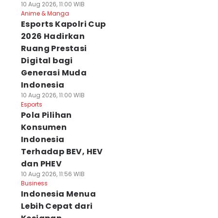
10 Aug 2026, 11:00 WIB
Anime & Manga
Esports Kapolri Cup
2026 Hadirkan
Ruang Prestasi
Digital bagi
Generasi Muda
Indonesia
10 Aug 2026, 11:00 WIB
Esports
Pola Pilihan
Konsumen
Indonesia
Terhadap BEV, HEV
dan PHEV
10 Aug 2026, 11:56 WIB
Business
Indonesia Menua
Lebih Cepat dari