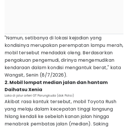
"Namun, setibanya di lokasi kejadian yang
kondisinya merupakan perempatan lampu merah,
mobil tersebut mendadak oleng. Berdasarkan
pengakuan pengemudi, dirinya mengemudikan
kendaraan dalam kondisi mengantuk berat," kata
Wangsit, Senin (8/7/2026).
2. Mobil lompat median jalan dan hantam
Daihatsu Xenia
Laka di jalur arteri GT Parungkuda (dok Polisi)
Akibat rasa kantuk tersebut, mobil Toyota Rush
yang melaju dalam kecepatan tinggi langsung
hilang kendali ke sebelah kanan jalan hingga
menabrak pembatas jalan (median). Saking