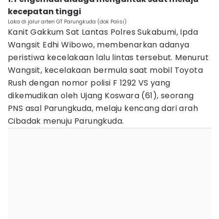
kecepatan tinggi
Laka di jalur arteri GT Parungkuda (dok Polisi)
Kanit Gakkum Sat Lantas Polres Sukabumi, Ipda
Wangsit Edhi Wibowo, membenarkan adanya
peristiwa kecelakaan lalu lintas tersebut. Menurut
Wangsit, kecelakaan bermula saat mobil Toyota
Rush dengan nomor polisi F 1292 VS yang
dikemudikan oleh Ujang Koswara (61), seorang
PNS asal Parungkuda, melaju kencang dari arah
Cibadak menuju Parungkuda.