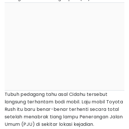
Tubuh pedagang tahu asal Cidahu tersebut
langsung terhantam bodi mobil. Laju mobil Toyota
Rush itu baru benar-benar terhenti secara total
setelah menabrak tiang lampu Penerangan Jalan
Umum (PJU) di sekitar lokasi kejadian.