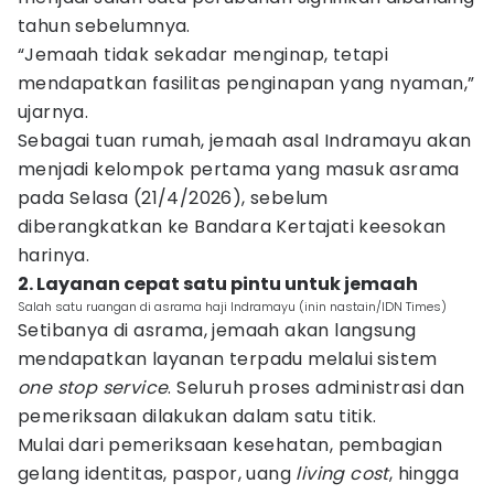
tahun sebelumnya.
“Jemaah tidak sekadar menginap, tetapi
mendapatkan fasilitas penginapan yang nyaman,”
ujarnya.
Sebagai tuan rumah, jemaah asal Indramayu akan
menjadi kelompok pertama yang masuk asrama
pada Selasa (21/4/2026), sebelum
diberangkatkan ke Bandara Kertajati keesokan
harinya.
2. Layanan cepat satu pintu untuk jemaah
Salah satu ruangan di asrama haji Indramayu (inin nastain/IDN Times)
Setibanya di asrama, jemaah akan langsung
mendapatkan layanan terpadu melalui sistem
one stop service
. Seluruh proses administrasi dan
pemeriksaan dilakukan dalam satu titik.
Mulai dari pemeriksaan kesehatan, pembagian
gelang identitas, paspor, uang
living cost
, hingga