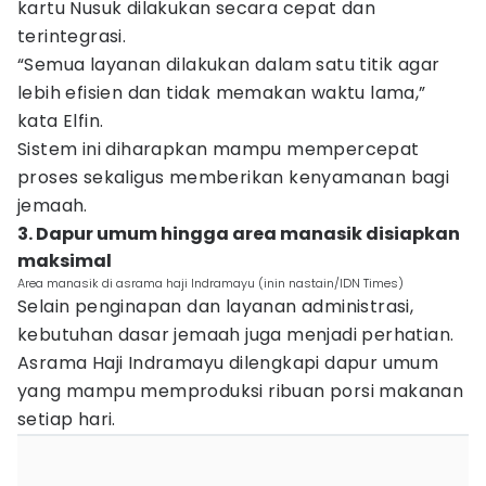
kartu Nusuk dilakukan secara cepat dan
terintegrasi.
“Semua layanan dilakukan dalam satu titik agar
lebih efisien dan tidak memakan waktu lama,”
kata Elfin.
Sistem ini diharapkan mampu mempercepat
proses sekaligus memberikan kenyamanan bagi
jemaah.
3. Dapur umum hingga area manasik disiapkan
maksimal
Area manasik di asrama haji Indramayu (inin nastain/IDN Times)
Selain penginapan dan layanan administrasi,
kebutuhan dasar jemaah juga menjadi perhatian.
Asrama Haji Indramayu dilengkapi dapur umum
yang mampu memproduksi ribuan porsi makanan
setiap hari.