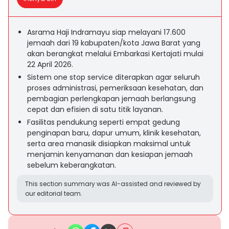
Asrama Haji Indramayu siap melayani 17.600
jemaah dari 19 kabupaten/kota Jawa Barat yang
akan berangkat melalui Embarkasi Kertajati mulai
22 April 2026.
Sistem one stop service diterapkan agar seluruh
proses administrasi, pemeriksaan kesehatan, dan
pembagian perlengkapan jemaah berlangsung
cepat dan efisien di satu titik layanan.
Fasilitas pendukung seperti empat gedung
penginapan baru, dapur umum, klinik kesehatan,
serta area manasik disiapkan maksimal untuk
menjamin kenyamanan dan kesiapan jemaah
sebelum keberangkatan.
This section summary was AI-assisted and reviewed by
our editorial team.