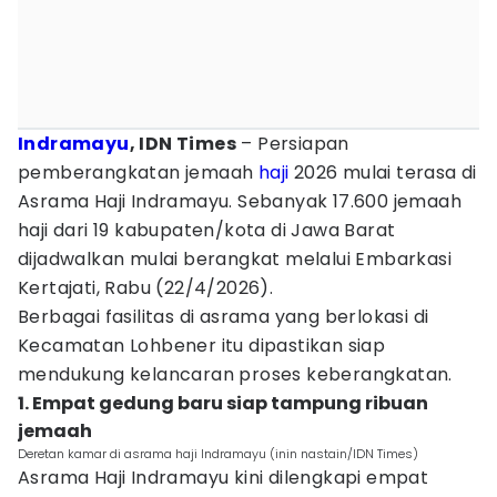
Indramayu
, IDN Times
– Persiapan
pemberangkatan jemaah
haji
2026 mulai terasa di
Asrama Haji Indramayu. Sebanyak 17.600 jemaah
haji dari 19 kabupaten/kota di Jawa Barat
dijadwalkan mulai berangkat melalui Embarkasi
Kertajati, Rabu (22/4/2026).
Berbagai fasilitas di asrama yang berlokasi di
Kecamatan Lohbener itu dipastikan siap
mendukung kelancaran proses keberangkatan.
1. Empat gedung baru siap tampung ribuan
jemaah
Deretan kamar di asrama haji Indramayu (inin nastain/IDN Times)
Asrama Haji Indramayu kini dilengkapi empat