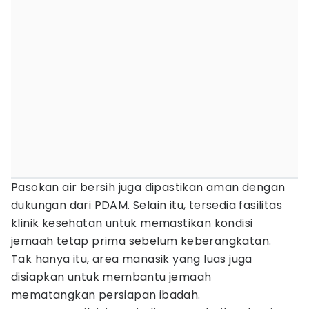
Pasokan air bersih juga dipastikan aman dengan
dukungan dari PDAM. Selain itu, tersedia fasilitas
klinik kesehatan untuk memastikan kondisi
jemaah tetap prima sebelum keberangkatan.
Tak hanya itu, area manasik yang luas juga
disiapkan untuk membantu jemaah
mematangkan persiapan ibadah.