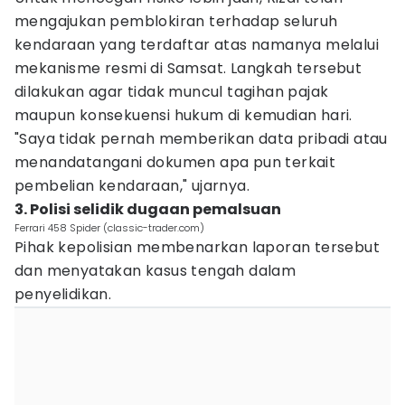
mengajukan pemblokiran terhadap seluruh
kendaraan yang terdaftar atas namanya melalui
mekanisme resmi di Samsat. Langkah tersebut
dilakukan agar tidak muncul tagihan pajak
maupun konsekuensi hukum di kemudian hari.
"Saya tidak pernah memberikan data pribadi atau
menandatangani dokumen apa pun terkait
pembelian kendaraan," ujarnya.
3. Polisi selidik dugaan pemalsuan
Ferrari 458 Spider (classic-trader.com)
Pihak kepolisian membenarkan laporan tersebut
dan menyatakan kasus tengah dalam
penyelidikan.