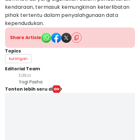
kendaraan, termasuk kemungkinan keterlibatan
pihak tertentu dalam penyalahgunaan data
kependudukan.
Share Article
Topics
kuningan
Editorial Team
Editor
Yogi Pasha
Tonton lebih seru di