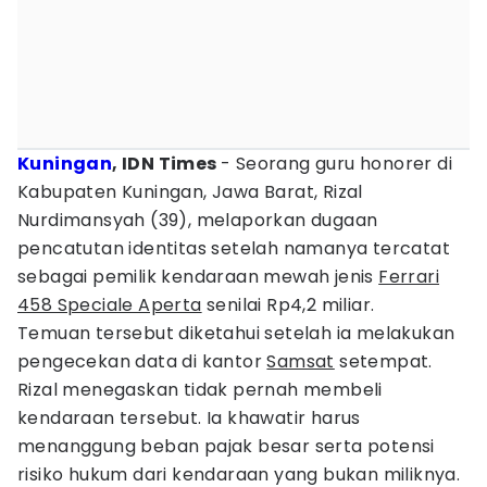
Kuningan
, IDN Times
- Seorang guru honorer di
Kabupaten Kuningan, Jawa Barat, Rizal
Nurdimansyah (39), melaporkan dugaan
pencatutan identitas setelah namanya tercatat
sebagai pemilik kendaraan mewah jenis
Ferrari
458 Speciale Aperta
senilai Rp4,2 miliar.
Temuan tersebut diketahui setelah ia melakukan
pengecekan data di kantor
Samsat
setempat.
Rizal menegaskan tidak pernah membeli
kendaraan tersebut. Ia khawatir harus
menanggung beban pajak besar serta potensi
risiko hukum dari kendaraan yang bukan miliknya.