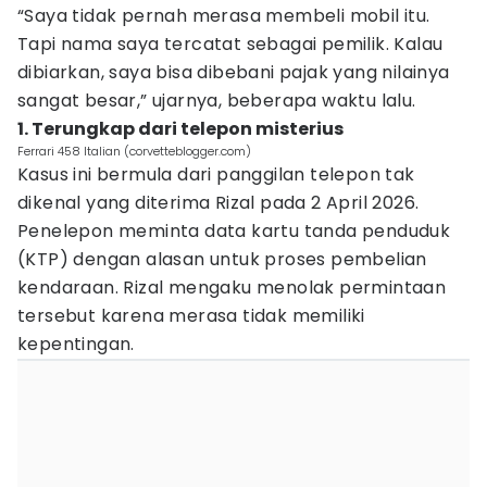
“Saya tidak pernah merasa membeli mobil itu.
Tapi nama saya tercatat sebagai pemilik. Kalau
dibiarkan, saya bisa dibebani pajak yang nilainya
sangat besar,” ujarnya, beberapa waktu lalu.
1. Terungkap dari telepon misterius
Ferrari 458 Italian (corvetteblogger.com)
Kasus ini bermula dari panggilan telepon tak
dikenal yang diterima Rizal pada 2 April 2026.
Penelepon meminta data kartu tanda penduduk
(KTP) dengan alasan untuk proses pembelian
kendaraan. Rizal mengaku menolak permintaan
tersebut karena merasa tidak memiliki
kepentingan.