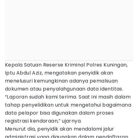
Kepala Satuan Reserse Kriminal Polres Kuningan,
Iptu Abdul Aziz, mengatakan penyidik akan
menelusuri kemungkinan adanya pemalsuan
dokumen atau penyalahgunaan data identitas.
“Laporan sudah kami terima. Saat ini masih dalam
tahap penyelidikan untuk mengetahui bagaimana
data pelapor bisa digunakan dalam proses
registrasi kendaraan,” ujarnya.
Menurut dia, penyidik akan mendalami jalur
administrasi yang digunakan dalam pendaftaran