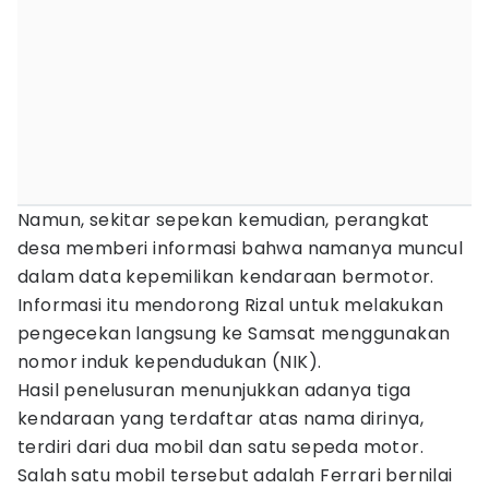
Namun, sekitar sepekan kemudian, perangkat
desa memberi informasi bahwa namanya muncul
dalam data kepemilikan kendaraan bermotor.
Informasi itu mendorong Rizal untuk melakukan
pengecekan langsung ke Samsat menggunakan
nomor induk kependudukan (NIK).
Hasil penelusuran menunjukkan adanya tiga
kendaraan yang terdaftar atas nama dirinya,
terdiri dari dua mobil dan satu sepeda motor.
Salah satu mobil tersebut adalah Ferrari bernilai