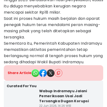
itu diduga menyebabkan kerugian negara
mencapai sekitar Rp18 miliar.
Saat ini proses hukum masih berjalan dan aparat
penegak hukum terus mendalami peran masing-
masing pihak yang telah ditetapkan sebagai
tersangka.
Sementara itu, Pemerintah Kabupaten Indramayu
memastikan aktivitas pemerintahan tetap
berlangsung normal di tengah proses hukum yang
sedang dihadapi Wakil Bupati Indramayu.
Share Article
Curated For You
Wabup Indramayu Jalani
Pemeriksaan Usai Jadi
Tersangka Dugan Korupsi
22 Jun 2026, 14:26 WIB