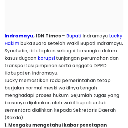
Indramayu
, IDN Times
–
Bupati
Indramayu
Lucky
Hakim
buka suara setelah Wakil Bupati Indramayu,
Syaefudin, ditetapkan sebagai tersangka dalam
kasus dugaan
korupsi
tunjangan perumahan dan
transportasi pimpinan serta anggota DPRD
Kabupaten Indramayu.
Lucky memastikan roda pemerintahan tetap
berjalan normal meski wakilnya tengah
menghadapi proses hukum. Sejumlah tugas yang
biasanya dijalankan oleh wakil bupati untuk
sementara dialihkan kepada Sekretaris Daerah
(Sekda).
1. Mengaku mengetahui kabar penetapan