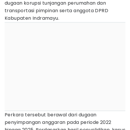
dugaan korupsi tunjangan perumahan dan
transportasi pimpinan serta anggota DPRD
Kabupaten Indramayu.
Perkara tersebut berawal dari dugaan
penyimpangan anggaran pada periode 2022
hingga 2025. Berdasarkan hasil penyelidikan, kasus