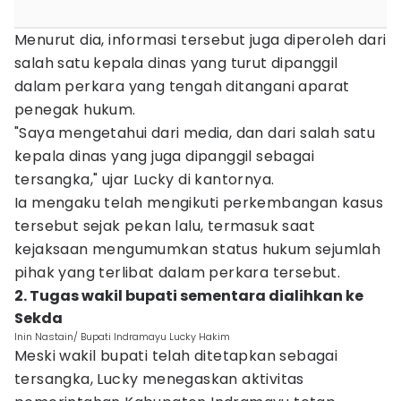
Menurut dia, informasi tersebut juga diperoleh dari
salah satu kepala dinas yang turut dipanggil
dalam perkara yang tengah ditangani aparat
penegak hukum.
"Saya mengetahui dari media, dan dari salah satu
kepala dinas yang juga dipanggil sebagai
tersangka," ujar Lucky di kantornya.
Ia mengaku telah mengikuti perkembangan kasus
tersebut sejak pekan lalu, termasuk saat
kejaksaan mengumumkan status hukum sejumlah
pihak yang terlibat dalam perkara tersebut.
2. Tugas wakil bupati sementara dialihkan ke
Sekda
Inin Nastain/ Bupati Indramayu Lucky Hakim
Meski wakil bupati telah ditetapkan sebagai
tersangka, Lucky menegaskan aktivitas