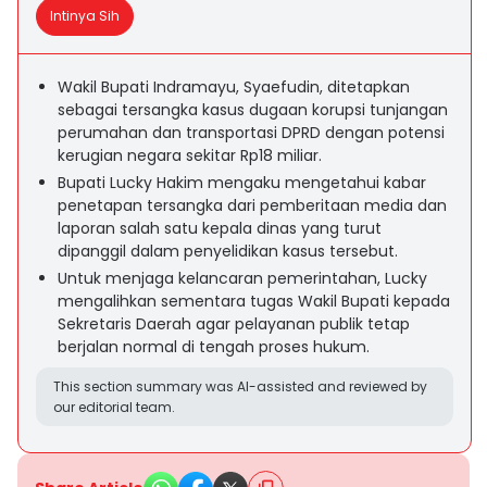
Intinya Sih
Wakil Bupati Indramayu, Syaefudin, ditetapkan
sebagai tersangka kasus dugaan korupsi tunjangan
perumahan dan transportasi DPRD dengan potensi
kerugian negara sekitar Rp18 miliar.
Bupati Lucky Hakim mengaku mengetahui kabar
penetapan tersangka dari pemberitaan media dan
laporan salah satu kepala dinas yang turut
dipanggil dalam penyelidikan kasus tersebut.
Untuk menjaga kelancaran pemerintahan, Lucky
mengalihkan sementara tugas Wakil Bupati kepada
Sekretaris Daerah agar pelayanan publik tetap
berjalan normal di tengah proses hukum.
This section summary was AI-assisted and reviewed by
our editorial team.