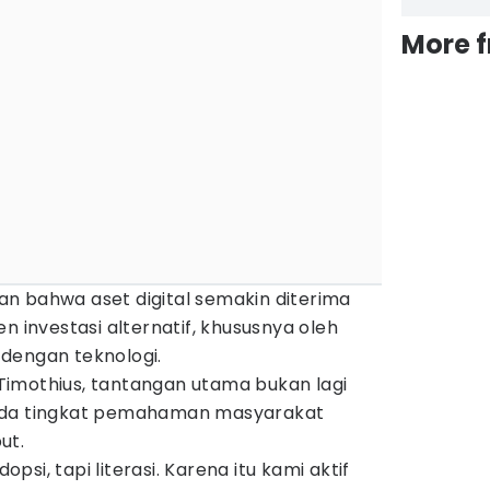
More 
n bahwa aset digital semakin diterima
n investasi alternatif, khususnya oleh
dengan teknologi.
imothius, tantangan utama bukan lagi
ada tingkat pemahaman masyarakat
ut.
si, tapi literasi. Karena itu kami aktif