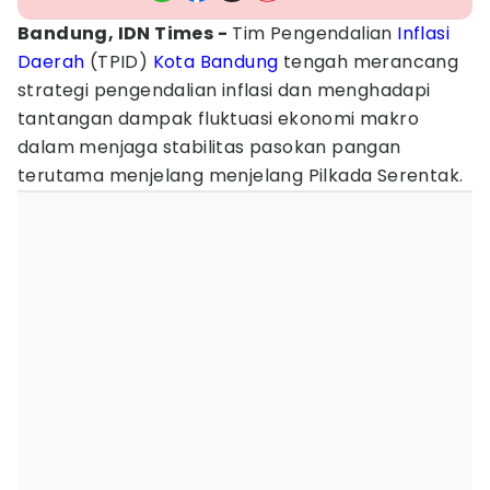
Bandung, IDN Times -
Tim Pengendalian
Inflasi
Daerah
(TPID)
Kota Bandung
tengah merancang
strategi pengendalian inflasi dan menghadapi
tantangan dampak fluktuasi ekonomi makro
dalam menjaga stabilitas pasokan pangan
terutama menjelang menjelang Pilkada Serentak.