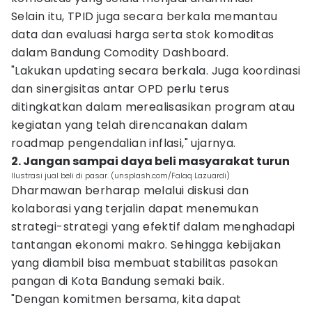
Selain itu, TPID juga secara berkala memantau
data dan evaluasi harga serta stok komoditas
dalam Bandung Comodity Dashboard.
"Lakukan updating secara berkala. Juga koordinasi
dan sinergisitas antar OPD perlu terus
ditingkatkan dalam merealisasikan program atau
kegiatan yang telah direncanakan dalam
roadmap pengendalian inflasi," ujarnya.
2. Jangan sampai daya beli masyarakat turun
Ilustrasi jual beli di pasar. (unsplash.com/Falaq Lazuardi)
Dharmawan berharap melalui diskusi dan
kolaborasi yang terjalin dapat menemukan
strategi-strategi yang efektif dalam menghadapi
tantangan ekonomi makro. Sehingga kebijakan
yang diambil bisa membuat stabilitas pasokan
pangan di Kota Bandung semaki baik.
"Dengan komitmen bersama, kita dapat