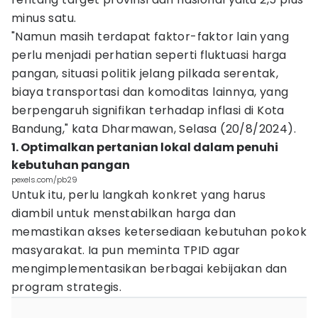
minus satu.
"Namun masih terdapat faktor-faktor lain yang
perlu menjadi perhatian seperti fluktuasi harga
pangan, situasi politik jelang pilkada serentak,
biaya transportasi dan komoditas lainnya, yang
berpengaruh signifikan terhadap inflasi di Kota
Bandung," kata Dharmawan, Selasa (20/8/2024).
1. Optimalkan pertanian lokal dalam penuhi
kebutuhan pangan
pexels.com/pb29
Untuk itu, perlu langkah konkret yang harus
diambil untuk menstabilkan harga dan
memastikan akses ketersediaan kebutuhan pokok
masyarakat. Ia pun meminta TPID agar
mengimplementasikan berbagai kebijakan dan
program strategis.