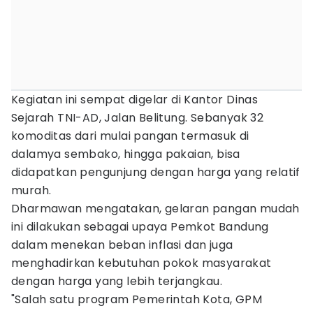
Kegiatan ini sempat digelar di Kantor Dinas
Sejarah TNI-AD, Jalan Belitung. Sebanyak 32
komoditas dari mulai pangan termasuk di
dalamya sembako, hingga pakaian, bisa
didapatkan pengunjung dengan harga yang relatif
murah.
Dharmawan mengatakan, gelaran pangan mudah
ini dilakukan sebagai upaya Pemkot Bandung
dalam menekan beban inflasi dan juga
menghadirkan kebutuhan pokok masyarakat
dengan harga yang lebih terjangkau.
"Salah satu program Pemerintah Kota, GPM