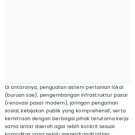
Di antaranya, penguatan sistem pertanian lokal
(buruan sae), pengembangan infrastruktur pasar
(renovasi pasar modern), jaringan pengaman
sosial, kebijakan publik yang komprehensif, serta
kemitraan dengan berbagai pihak terutama kerja
sama antar daerah agar lebih konkrit sesuai
komoditas yang selalu menjadi andil inflasi