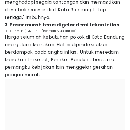
menghadapi segala tantangan dan memastikan
daya beli masyarakat Kota Bandung tetap
terjaga," imbuhnya.
3. Pasar murah terus digelar demi tekan inflasi
Pasar SMEP. (IDN Times/Rohmah Mustaurida)
Harga sejumlah kebutuhan pokok di Kota Bandung
mengalami kenaikan. Hal ini diprediksi akan
berdampak pada angka inflasi. Untuk meredam
kenaikan tersebut, Pemkot Bandung bersama
pemangku kebijakan lain menggelar gerakan
pangan murah.