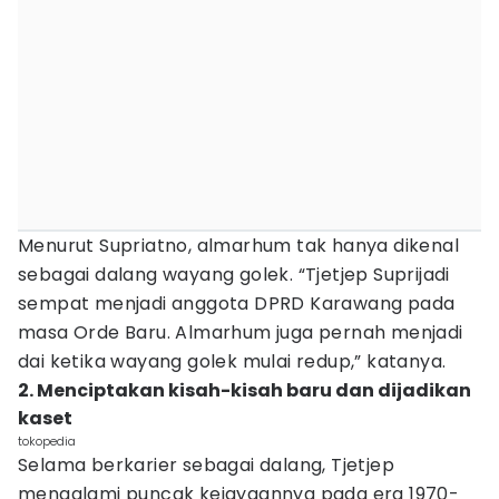
Menurut Supriatno, almarhum tak hanya dikenal
sebagai dalang wayang golek. “Tjetjep Suprijadi
sempat menjadi anggota DPRD Karawang pada
masa Orde Baru. Almarhum juga pernah menjadi
dai ketika wayang golek mulai redup,” katanya.
2. Menciptakan kisah-kisah baru dan dijadikan
kaset
tokopedia
Selama berkarier sebagai dalang, Tjetjep
mengalami puncak kejayaannya pada era 1970-