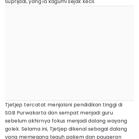
Suprijadi, yang ia kagumi sejak kecil.
Tjetjep tercatat menjalani pendidikan tinggi di
SGB Purwakarta dan sempat menjadi guru
sebelum akhirnya fokus menjadi dalang wayang
golek. Selama ini, Tjetjep dikenal sebagai dalang
yang memegang teguh pakem dan paugeran