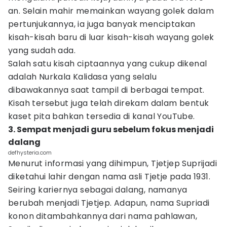
an. Selain mahir memainkan wayang golek dalam
pertunjukannya, ia juga banyak menciptakan
kisah-kisah baru di luar kisah-kisah wayang golek
yang sudah ada.
Salah satu kisah ciptaannya yang cukup dikenal
adalah Nurkala Kalidasa yang selalu
dibawakannya saat tampil di berbagai tempat.
Kisah tersebut juga telah direkam dalam bentuk
kaset pita bahkan tersedia di kanal YouTube.
3. Sempat menjadi guru sebelum fokus menjadi
dalang
defhysteria.com
Menurut informasi yang dihimpun, Tjetjep Suprijadi
diketahui lahir dengan nama asli Tjetje pada 1931.
Seiring kariernya sebagai dalang, namanya
berubah menjadi Tjetjep. Adapun, nama Supriadi
konon ditambahkannya dari nama pahlawan,