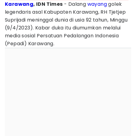
Karawang
, IDN Times
- Dalang
wayang
golek
legendaris asal Kabupaten Karawang, RH Tjetjep
Suprijadi meninggal dunia di usia 92 tahun, Minggu
(9/4/2023). Kabar duka itu diumumkan melalui
media sosial Persatuan Pedalangan Indonesia
(Pepadi) Karawang.