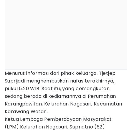
Menurut informasi dari pihak keluarga, Tjetjep
Suprijadi menghembuskan nafas terakhirnya,
pukul 5.20 WIB. Saat itu, yang bersangkutan
sedang berada di kediamannya di Perumahan
Karangpawitan, Kelurahan Nagasari, Kecamatan
Karawang Wetan.
Ketua Lembaga Pemberdayaan Masyarakat
(LPM) Kelurahan Nagasari, Supriatno (62)