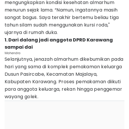
mengungkapkan kondisi kesehatan almarhum
menurun sejak lama. “Namun, ingatannya masih
sangat bagus. Saya terakhir bertemu beliau tiga
tahun silam sudah menggunakan kursi roda,"
ujarnya di rumah duka.
1. Dari dalang jadi anggota DPRD Karawang
sampai dai
Mahendra
Selanjutnya, jenazah almarhum dikebumikan pada
hari yang sama di komplek pemakaman keluarga
Dusun Pasircabe, Kecamatan Majalaya,
Kabupaten Karawang. Proses pemakaman diikuti
para anggota keluarga, rekan hingga penggemar
wayang golek.