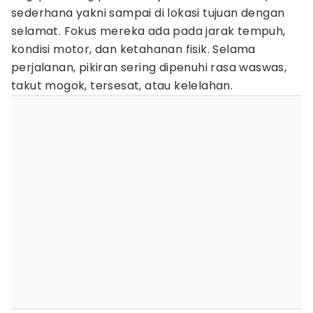
sederhana yakni sampai di lokasi tujuan dengan
selamat. Fokus mereka ada pada jarak tempuh,
kondisi motor, dan ketahanan fisik. Selama
perjalanan, pikiran sering dipenuhi rasa waswas,
takut mogok, tersesat, atau kelelahan.