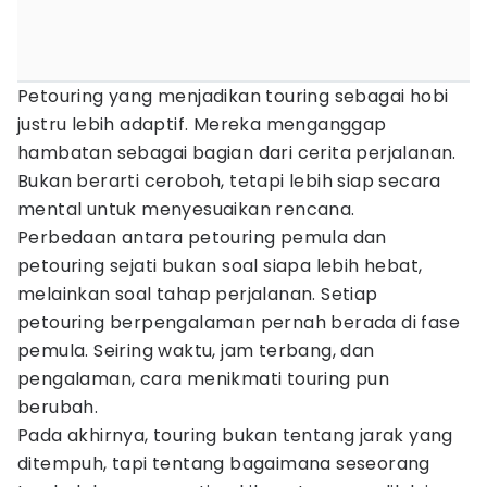
Petouring yang menjadikan touring sebagai hobi
justru lebih adaptif. Mereka menganggap
hambatan sebagai bagian dari cerita perjalanan.
Bukan berarti ceroboh, tetapi lebih siap secara
mental untuk menyesuaikan rencana.
Perbedaan antara petouring pemula dan
petouring sejati bukan soal siapa lebih hebat,
melainkan soal tahap perjalanan. Setiap
petouring berpengalaman pernah berada di fase
pemula. Seiring waktu, jam terbang, dan
pengalaman, cara menikmati touring pun
berubah.
Pada akhirnya, touring bukan tentang jarak yang
ditempuh, tapi tentang bagaimana seseorang