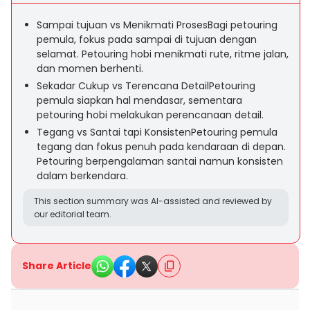
Sampai tujuan vs Menikmati ProsesBagi petouring
pemula, fokus pada sampai di tujuan dengan
selamat. Petouring hobi menikmati rute, ritme jalan,
dan momen berhenti.
Sekadar Cukup vs Terencana DetailPetouring
pemula siapkan hal mendasar, sementara
petouring hobi melakukan perencanaan detail.
Tegang vs Santai tapi KonsistenPetouring pemula
tegang dan fokus penuh pada kendaraan di depan.
Petouring berpengalaman santai namun konsisten
dalam berkendara.
This section summary was AI-assisted and reviewed by
our editorial team.
Share Article