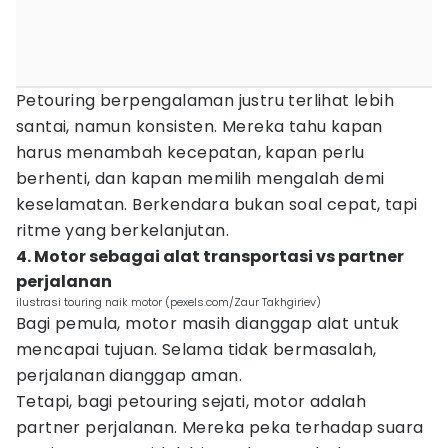
Petouring berpengalaman justru terlihat lebih
santai, namun konsisten. Mereka tahu kapan
harus menambah kecepatan, kapan perlu
berhenti, dan kapan memilih mengalah demi
keselamatan. Berkendara bukan soal cepat, tapi
ritme yang berkelanjutan.
4. Motor sebagai alat transportasi vs partner
perjalanan
ilustrasi touring naik motor (pexels.com/Zaur Takhgiriev)
Bagi pemula, motor masih dianggap alat untuk
mencapai tujuan. Selama tidak bermasalah,
perjalanan dianggap aman.
Tetapi, bagi petouring sejati, motor adalah
partner perjalanan. Mereka peka terhadap suara