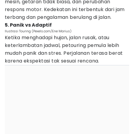
mesin, getaran tidak biasa, dan perubahan
respons motor. Kedekatan ini terbentuk dari jam
terbang dan pengalaman berulang di jalan.
5. Panik vs Adaptif
Ilustrasi Touring (Pexels.com/Ene Marius)
Ketika menghadapi hujan, jalan rusak, atau
keterlambatan jadwal, petouring pemula lebih
mudah panik dan stres. Perjalanan terasa berat
karena ekspektasi tak sesuai rencana.