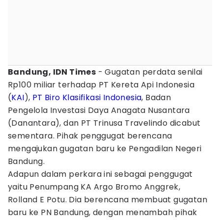
Bandung, IDN Times
- Gugatan perdata senilai
Rp100 miliar terhadap PT Kereta Api Indonesia
(
KAI
),
PT Biro Klasifikasi Indonesia
, Badan
Pengelola Investasi Daya Anagata Nusantara
(Danantara), dan PT Trinusa Travelindo dicabut
sementara. Pihak penggugat berencana
mengajukan gugatan baru ke Pengadilan Negeri
Bandung.
Adapun dalam perkara ini sebagai penggugat
yaitu Penumpang KA Argo Bromo Anggrek,
Rolland E Potu. Dia berencana membuat gugatan
baru ke PN Bandung, dengan menambah pihak