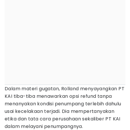
Dalam materi gugatan, Rolland menyayangkan PT
KAI tiba-tiba menawarkan opsi refund tanpa
menanyakan kondisi penumpang terlebih dahulu
usai kecelakaan terjadi. Dia mempertanyakan
etika dan tata cara perusahaan sekaliber PT KAI
dalam melayani penumpangnya.