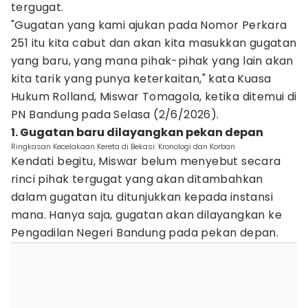
tergugat.
"Gugatan yang kami ajukan pada Nomor Perkara
251 itu kita cabut dan akan kita masukkan gugatan
yang baru, yang mana pihak-pihak yang lain akan
kita tarik yang punya keterkaitan," kata Kuasa
Hukum Rolland, Miswar Tomagola, ketika ditemui di
PN Bandung pada Selasa (2/6/2026).
1. Gugatan baru dilayangkan pekan depan
Ringkasan Kecelakaan Kereta di Bekasi: Kronologi dan Korban
Kendati begitu, Miswar belum menyebut secara
rinci pihak tergugat yang akan ditambahkan
dalam gugatan itu ditunjukkan kepada instansi
mana. Hanya saja, gugatan akan dilayangkan ke
Pengadilan Negeri Bandung pada pekan depan.