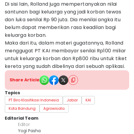
Di sisi lain, Rolland juga mempertanyakan nilai
santunan bagi keluarga yang jadi korban tewas
dan luka senilai Rp 90 juta. Dia menilai angka itu
belum dapat memberikan rasa keadilan bagi
keluarga korban.
Maka dari itu, dalam materi gugatannya, Rolland
menggugat PT KAI membayar senilai Rp100 miliar
untuk keluarga korban dan Rp800 ribu untuk tiket
kereta yang sudah dibelinya dari sebuah aplikasi.
Share Article
Topics
PT Biro Klasifikasi Indonesia
Jabar
KAI
Kota Bandung
Agrowisata
Editorial Team
Editor
Yogi Pasha