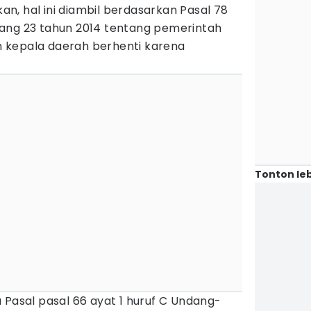
skan, hal ini diambil berdasarkan Pasal 78
ang 23 tahun 2014 tentang pemerintah
 kepala daerah berhenti karena
Tonton leb
 Pasal pasal 66 ayat 1 huruf C Undang-